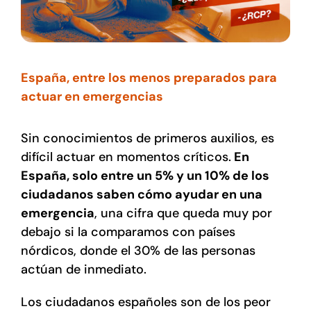
España, entre los menos preparados para
actuar en emergencias
Sin conocimientos de primeros auxilios, es
difícil actuar en momentos críticos.
En
España, solo entre un 5% y un 10% de los
ciudadanos saben cómo ayudar en una
emergencia
, una cifra que queda muy por
debajo si la comparamos con países
nórdicos, donde el 30% de las personas
actúan de inmediato.
Los ciudadanos españoles son de los peor