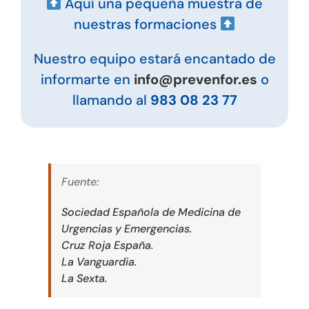
Aquí una pequeña muestra de
nuestras formaciones
Nuestro equipo estará encantado de
informarte en
info@prevenfor.es
o
llamando al
983 08 23 77
Fuente:
Sociedad Española de Medicina de
Urgencias y Emergencias.
Cruz Roja España.
La Vanguardia.
La Sexta.