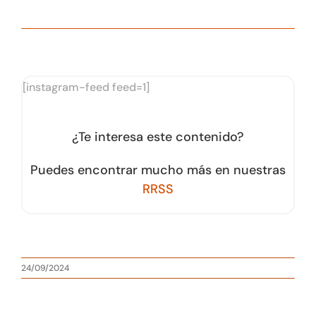
[instagram-feed feed=1]
¿Te interesa este contenido?
Puedes encontrar mucho más en nuestras
RRSS
24/09/2024