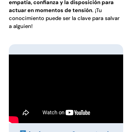
empatía, confianza y la disposición para
actuar en momentos de tensión
. ¡Tu
conocimiento puede ser la clave para salvar
a alguien!