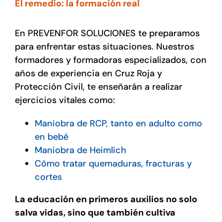
El remedio: la formación real
En PREVENFOR SOLUCIONES te preparamos
para enfrentar estas situaciones. Nuestros
formadores y formadoras especializados, con
años de experiencia en Cruz Roja y
Protección Civil, te enseñarán a realizar
ejercicios vitales como:
Maniobra de RCP, tanto en adulto como
en bebé
Maniobra de Heimlich
Cómo tratar quemaduras, fracturas y
cortes
La educación en primeros auxilios no solo
salva vidas, sino que también cultiva