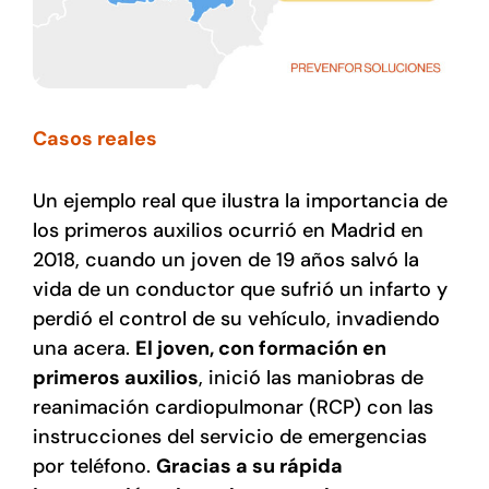
Casos reales
Un ejemplo real que ilustra la importancia de
los primeros auxilios ocurrió en Madrid en
2018, cuando un joven de 19 años salvó la
vida de un conductor que sufrió un infarto y
perdió el control de su vehículo, invadiendo
una acera.
El joven, con formación en
primeros auxilios
, inició las maniobras de
reanimación cardiopulmonar (RCP) con las
instrucciones del servicio de emergencias
por teléfono.
Gracias a su rápida