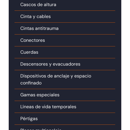
Cascos de altura
Cinta y cables
Cintas antitrauma
Conectores
Cuerdas
Descensores y evacuadores
Dispositivos de anclaje y espacio
confinado
Gamas especiales
Líneas de vida temporales
Pértigas