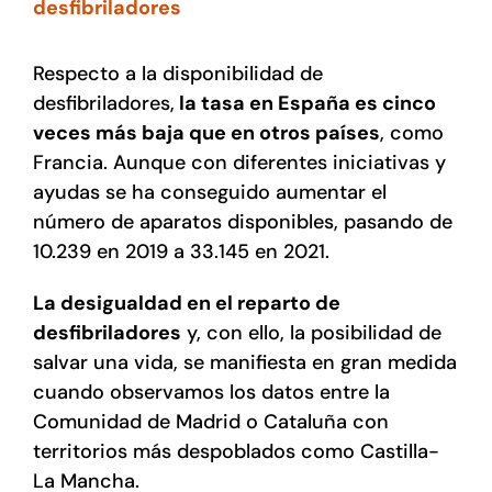
desfibriladores
Respecto a la disponibilidad de
desfibriladores,
la tasa en España es cinco
veces más baja que en otros países
, como
Francia. Aunque con diferentes iniciativas y
ayudas se ha conseguido aumentar el
número de aparatos disponibles, pasando de
10.239 en 2019 a 33.145 en 2021.
La desigualdad en el reparto de
desfibriladores
y, con ello, la posibilidad de
salvar una vida, se manifiesta en gran medida
cuando observamos los datos entre la
Comunidad de Madrid o Cataluña con
territorios más despoblados como Castilla-
La Mancha.