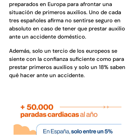
preparados en Europa para afrontar una
situación de primeros auxilios. Uno de cada
tres españoles afirma no sentirse seguro en
absoluto en caso de tener que prestar auxilio
ante un accidente doméstico.
Además, solo un tercio de los europeos se
siente con la confianza suficiente como para
prestar primeros auxilios y solo un 18% saben
qué hacer ante un accidente.