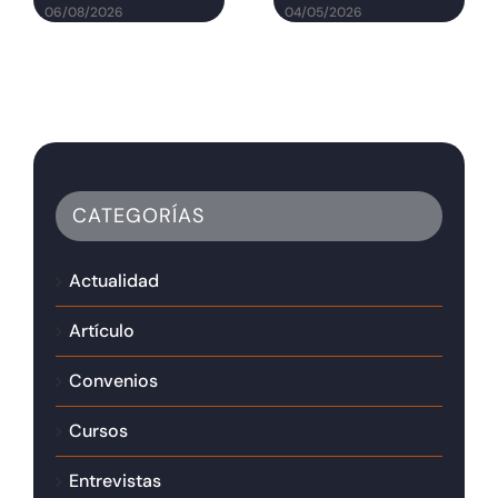
06/08/2026
04/05/2026
CATEGORÍAS
Actualidad
Artículo
Convenios
Cursos
Entrevistas