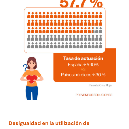
Desigualdad en la utilización de