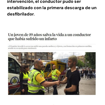
intervención, el conductor pudo ser
estabilizado con la primera descarga de un
desfibrilador
.