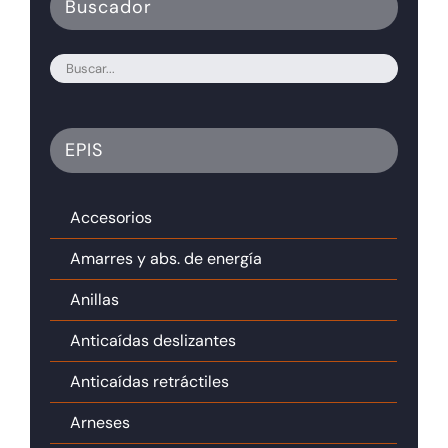
Buscador
EPIS
Accesorios
Amarres y abs. de energía
Anillas
Anticaídas deslizantes
Anticaídas retráctiles
Arneses