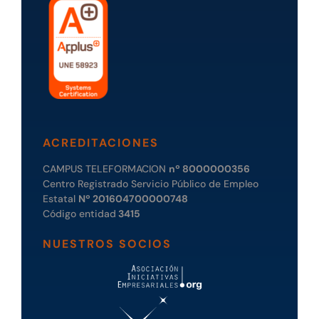
ACREDITACIONES
CAMPUS TELEFORMACION
nº 8000000356
Centro Registrado Servicio Público de Empleo
Estatal
Nº 201604700000748
Código entidad
3415
NUESTROS SOCIOS