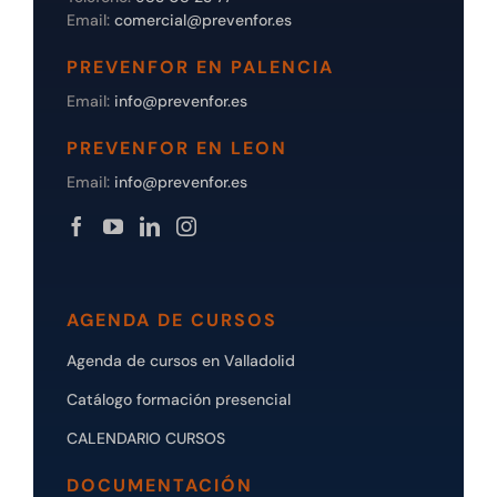
Email:
comercial@prevenfor.es
PREVENFOR EN PALENCIA
Email:
info@prevenfor.es
PREVENFOR EN LEON
Email:
info@prevenfor.es
AGENDA DE CURSOS
Agenda de cursos en Valladolid
Catálogo formación presencial
CALENDARIO CURSOS
DOCUMENTACIÓN