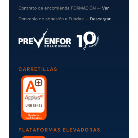
Contrato de encomienda FORMACIÓN —
Ver
Convenio de adhesión a Fundae —
Descargar
CARRETILLAS
PLATAFORMAS ELEVADORAS