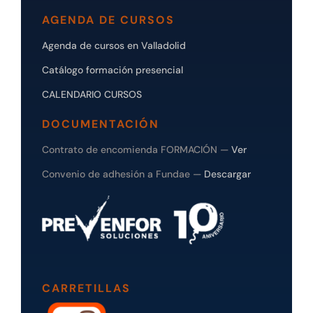
AGENDA DE CURSOS
Agenda de cursos en Valladolid
Catálogo formación presencial
CALENDARIO CURSOS
DOCUMENTACIÓN
Contrato de encomienda FORMACIÓN —
Ver
Convenio de adhesión a Fundae —
Descargar
CARRETILLAS