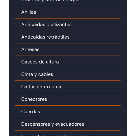
Anillas
Anticaídas deslizantes
Anticaídas retráctiles
Arneses
Cascos de altura
Cinta y cables
Cintas antitrauma
Conectores
Cuerdas
Descensores y evacuadores