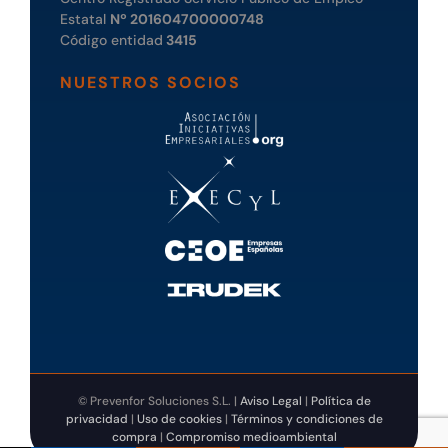
Estatal
Nº 201604700000748
Código entidad
3415
NUESTROS SOCIOS
© Prevenfor Soluciones S.L. |
Aviso Legal
|
Política de
privacidad
|
Uso de cookies
|
Términos y condiciones de
compra
|
Compromiso medioambiental