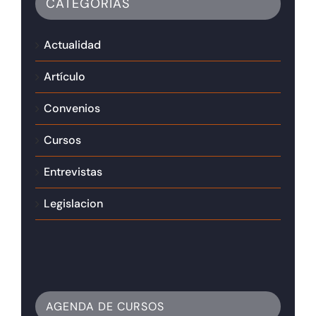
CATEGORÍAS
Actualidad
Artículo
Convenios
Cursos
Entrevistas
Legislacion
AGENDA DE CURSOS