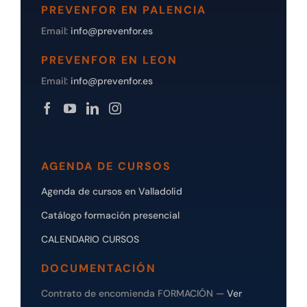
PREVENFOR EN PALENCIA
Email:
info@prevenfor.es
PREVENFOR EN LEON
Email:
info@prevenfor.es
AGENDA DE CURSOS
Agenda de cursos en Valladolid
Catálogo formación presencial
CALENDARIO CURSOS
DOCUMENTACIÓN
Contrato de encomienda FORMACIÓN —
Ver