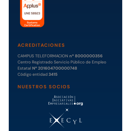
ACREDITACIONES
CAMPUS TELEFORMACION
nº 8000000356
Centro Registrado Servicio Público de Empleo
Estatal
Nº 201604700000748
Código entidad
3415
NUESTROS SOCIOS