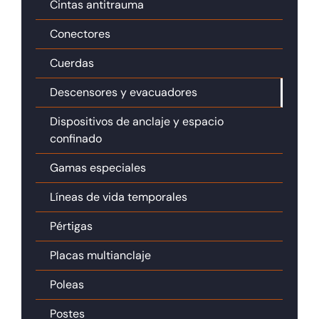
Cintas antitrauma
Conectores
Cuerdas
Descensores y evacuadores
Dispositivos de anclaje y espacio
confinado
Gamas especiales
Líneas de vida temporales
Pértigas
Placas multianclaje
Poleas
Postes