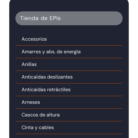
Tienda de EPIs
Accesorios
Amarres y abs. de energía
Anillas
Anticaídas deslizantes
Anticaídas retráctiles
Arneses
Cascos de altura
Cinta y cables