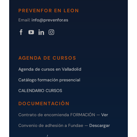
PREVENFOR EN LEON
Email:
info@prevenfor.es
AGENDA DE CURSOS
Agenda de cursos en Valladolid
Catálogo formación presencial
CALENDARIO CURSOS
DOCUMENTACIÓN
Contrato de encomienda FORMACIÓN —
Ver
Convenio de adhesión a Fundae —
Descargar