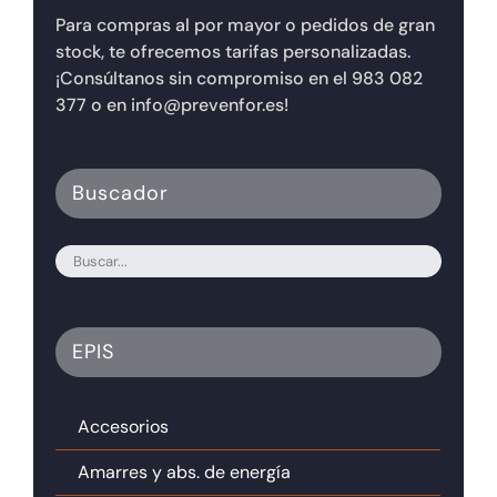
Para compras al por mayor o pedidos de gran
stock, te ofrecemos tarifas personalizadas.
¡Consúltanos sin compromiso en el 983 082
377 o en info@prevenfor.es!
Buscador
EPIS
Accesorios
Amarres y abs. de energía