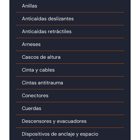
Anillas
Anticaídas deslizantes
Anticaídas retráctiles
Arneses
Cascos de altura
Cinta y cables
Cintas antitrauma
Conectores
Cuerdas
Descensores y evacuadores
Dispositivos de anclaje y espacio