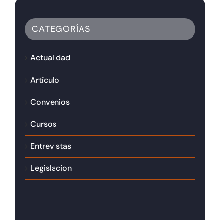
CATEGORÍAS
Actualidad
Artículo
Convenios
Cursos
Entrevistas
Legislacion