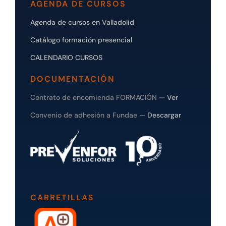
AGENDA DE CURSOS
Agenda de cursos en Valladolid
Catálogo formación presencial
CALENDARIO CURSOS
DOCUMENTACIÓN
Contrato de encomienda FORMACIÓN —
Ver
Convenio de adhesión a Fundae —
Descargar
CARRETILLAS