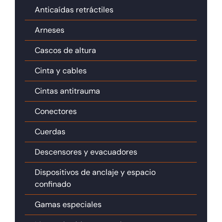
Anticaídas retráctiles
Arneses
Cascos de altura
Cinta y cables
Cintas antitrauma
Conectores
Cuerdas
Descensores y evacuadores
Dispositivos de anclaje y espacio
confinado
Gamas especiales