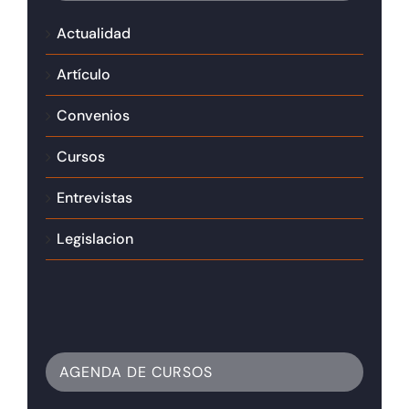
Actualidad
Artículo
Convenios
Cursos
Entrevistas
Legislacion
AGENDA DE CURSOS