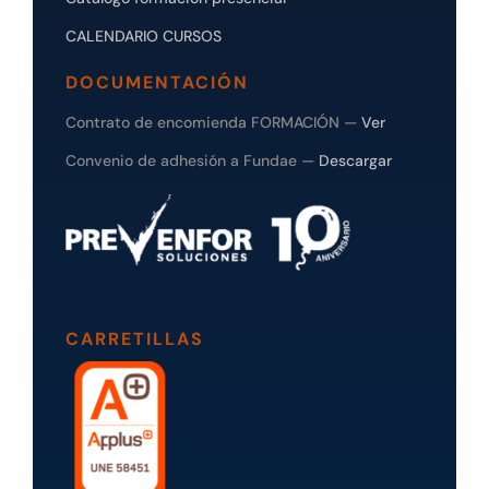
CALENDARIO CURSOS
DOCUMENTACIÓN
Contrato de encomienda FORMACIÓN —
Ver
Convenio de adhesión a Fundae —
Descargar
CARRETILLAS