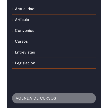
Actualidad
Artículo
Convenios
Cursos
Entrevistas
Legislacion
AGENDA DE CURSOS