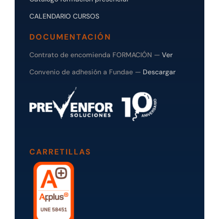
CALENDARIO CURSOS
DOCUMENTACIÓN
Contrato de encomienda FORMACIÓN —
Ver
Convenio de adhesión a Fundae —
Descargar
CARRETILLAS