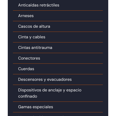
Anticaídas retráctiles
Arneses
Cascos de altura
Cinta y cables
Cintas antitrauma
Conectores
Cuerdas
Descensores y evacuadores
Dispositivos de anclaje y espacio
confinado
Gamas especiales