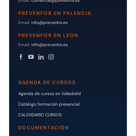
Email:
comercial@prevenfor.es
PREVENFOR EN PALENCIA
Email:
info@prevenfor.es
PREVENFOR EN LEON
Email:
info@prevenfor.es
AGENDA DE CURSOS
Agenda de cursos en Valladolid
Catálogo formación presencial
CALENDARIO CURSOS
DOCUMENTACIÓN