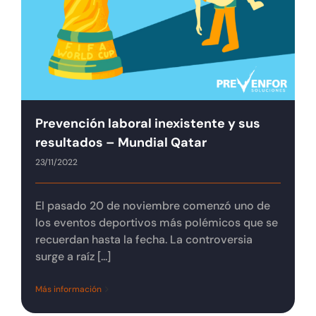
Tienda online
Contacto
Prevención laboral inexistente y sus
resultados – Mundial Qatar
23/11/2022
El pasado 20 de noviembre comenzó uno de
los eventos deportivos más polémicos que se
recuerdan hasta la fecha. La controversia
surge a raíz [...]
Más información