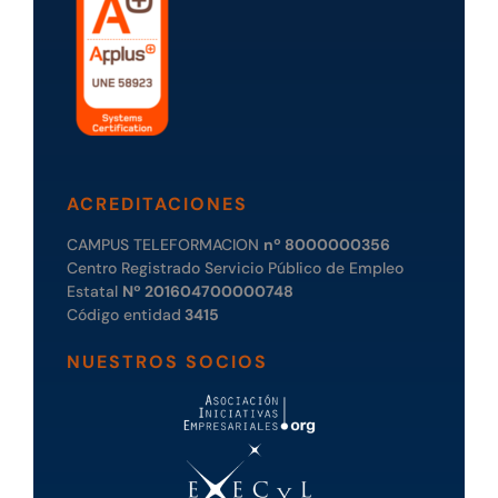
ACREDITACIONES
CAMPUS TELEFORMACION
nº 8000000356
Centro Registrado Servicio Público de Empleo
Estatal
Nº 201604700000748
Código entidad
3415
NUESTROS SOCIOS