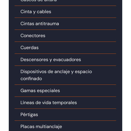
Cinta y cables
Cintas antitrauma
Conectores
Cuerdas
Descensores y evacuadores
Dispositivos de anclaje y espacio
confinado
Gamas especiales
Líneas de vida temporales
Pértigas
Placas multianclaje