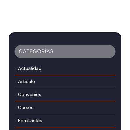
CATEGORÍAS
Actualidad
Artículo
Convenios
Cursos
Entrevistas