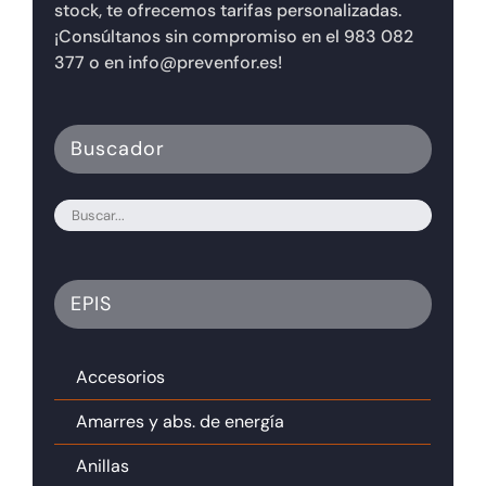
stock, te ofrecemos tarifas personalizadas.
¡Consúltanos sin compromiso en el 983 082
377 o en info@prevenfor.es!
Buscador
EPIS
Accesorios
Amarres y abs. de energía
Anillas