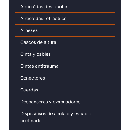
Anticaídas deslizantes
Anticaídas retráctiles
Arneses
Cascos de altura
Cinta y cables
Cintas antitrauma
Conectores
Cuerdas
Descensores y evacuadores
Dispositivos de anclaje y espacio
confinado