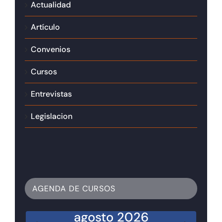
Actualidad
Artículo
Convenios
Cursos
Entrevistas
Legislacion
AGENDA DE CURSOS
agosto 2026