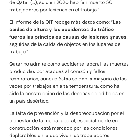
de Qatar (…), solo en 2020 habrían muerto 50
trabajadores por lesiones en el trabajo.”
El informe de la OIT recoge más datos como: “
Las
caídas de altura y los accidentes de tráfico
fueros las principales causas de lesiones graves
,
seguidas de la caída de objetos en los lugares de
trabajo.”
Qatar no admite como accidente laboral las muertes
producidas por ataques al corazón y fallos
respiratorios, aunque éstas se den la mayoría de las
veces por trabajos en alta temperatura, como ha
sido la construcción de las decenas de edificios en
un país desértico.
La falta de prevención y la despreocupación por el
bienestar de la fuerza laboral, especialmente en
construcción, está marcado por las condiciones
deplorables en la que viven los trabajadores