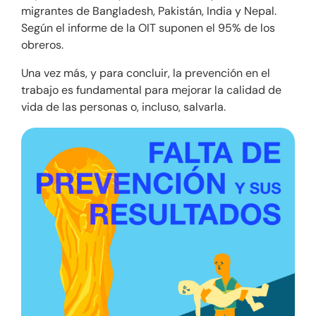
migrantes de Bangladesh, Pakistán, India y Nepal.
Según el informe de la OIT suponen el 95% de los
obreros.
Una vez más, y para concluir, la prevención en el
trabajo es fundamental para mejorar la calidad de
vida de las personas o, incluso, salvarla.