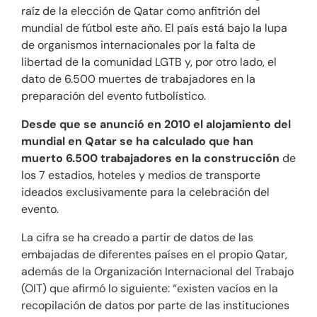
raíz de la elección de Qatar como anfitrión del
Tienda online
mundial de fútbol este año. El país está bajo la lupa
de organismos internacionales por la falta de
Contacto
libertad de la comunidad LGTB y, por otro lado, el
dato de 6.500 muertes de trabajadores en la
preparación del evento futbolístico.
Desde que se anunció en 2010 el alojamiento del
mundial en Qatar se ha calculado que han
muerto 6.500 trabajadores en la construcción
de
los 7 estadios, hoteles y medios de transporte
ideados exclusivamente para la celebración del
evento.
La cifra se ha creado a partir de datos de las
embajadas de diferentes países en el propio Qatar,
además de la Organización Internacional del Trabajo
(OIT) que afirmó lo siguiente: “existen vacíos en la
recopilación de datos por parte de las instituciones