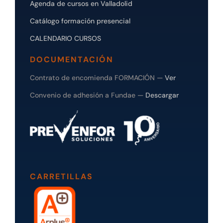
Agenda de cursos en Valladolid
Catálogo formación presencial
CALENDARIO CURSOS
DOCUMENTACIÓN
Contrato de encomienda FORMACIÓN —
Ver
Convenio de adhesión a Fundae —
Descargar
CARRETILLAS