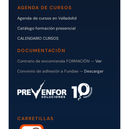
AGENDA DE CURSOS
Agenda de cursos en Valladolid
Catálogo formación presencial
CALENDARIO CURSOS
DOCUMENTACIÓN
Contrato de encomienda FORMACIÓN —
Ver
Convenio de adhesión a Fundae —
Descargar
CARRETILLAS