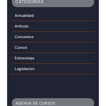
CATEGORÍAS
Actualidad
Artículo
Convenios
Cursos
Entrevistas
Legislacion
AGENDA DE CURSOS