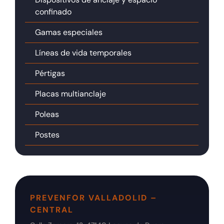
confinado
Gamas especiales
Líneas de vida temporales
Pértigas
Placas multianclaje
Poleas
Postes
PREVENFOR VALLADOLID –
CENTRAL