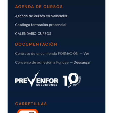
AGENDA DE CURSOS
Agenda de cursos en Valladolid
Catálogo formación presencial
CALENDARIO CURSOS
DOCUMENTACIÓN
Contrato de encomienda FORMACIÓN —
Ver
Convenio de adhesión a Fundae —
Descargar
CARRETILLAS