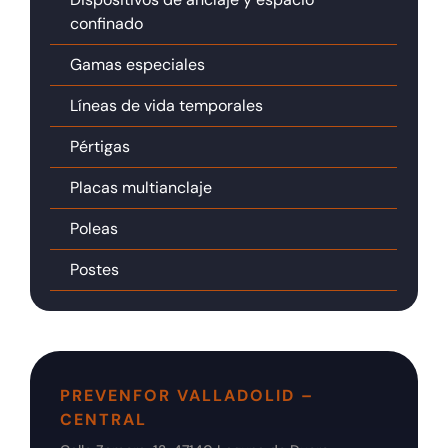
confinado
Gamas especiales
Líneas de vida temporales
Pértigas
Placas multianclaje
Poleas
Postes
PREVENFOR VALLADOLID –
CENTRAL