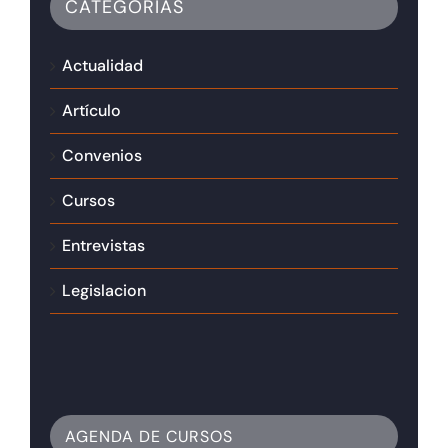
CATEGORÍAS
Actualidad
Artículo
Convenios
Cursos
Entrevistas
Legislacion
AGENDA DE CURSOS