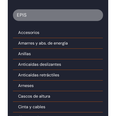
EPIS
Accesorios
Amarres y abs. de energía
Anillas
Anticaídas deslizantes
Anticaídas retráctiles
Arneses
Cascos de altura
Cinta y cables