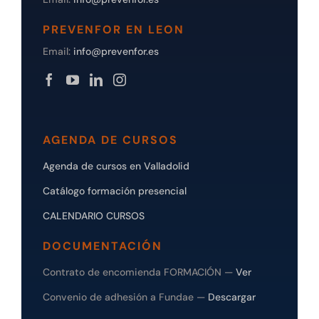
PREVENFOR EN LEON
Email:
info@prevenfor.es
AGENDA DE CURSOS
Agenda de cursos en Valladolid
Catálogo formación presencial
CALENDARIO CURSOS
DOCUMENTACIÓN
Contrato de encomienda FORMACIÓN —
Ver
Convenio de adhesión a Fundae —
Descargar