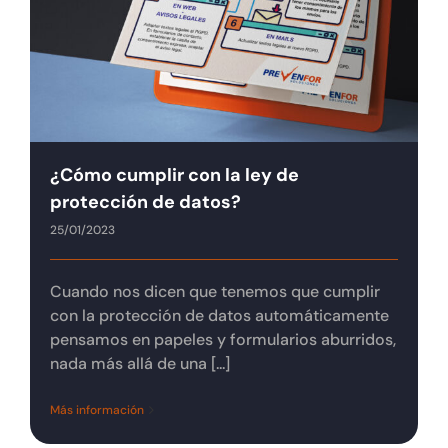
Tienda online
Contacto
¿Cómo cumplir con la ley de
protección de datos?
25/01/2023
Cuando nos dicen que tenemos que cumplir
con la protección de datos automáticamente
pensamos en papeles y formularios aburridos,
nada más allá de una [...]
Más información