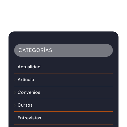
CATEGORÍAS
Actualidad
Artículo
Convenios
Cursos
Entrevistas