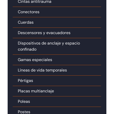
Cintas antitrauma
Conectores
Cuerdas
Descensores y evacuadores
Dispositivos de anclaje y espacio
confinado
Gamas especiales
Líneas de vida temporales
Pértigas
Placas multianclaje
Poleas
Postes