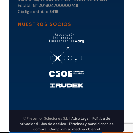
Estatal
Nº 201604700000748
Código entidad
3415
NUESTROS SOCIOS
© Prevenfor Soluciones S.L. |
Aviso Legal
|
Política de
privacidad
|
Uso de cookies
|
Términos y condiciones de
compra
|
Compromiso medioambiental