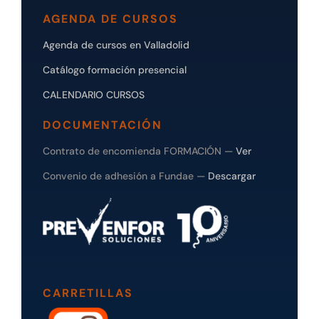
AGENDA DE CURSOS
Agenda de cursos en Valladolid
Catálogo formación presencial
CALENDARIO CURSOS
DOCUMENTACIÓN
Contrato de encomienda FORMACIÓN —
Ver
Convenio de adhesión a Fundae —
Descargar
CARRETILLAS