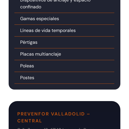
confinado
Gamas especiales
Líneas de vida temporales
Pértigas
Placas multianclaje
Poleas
Postes
PREVENFOR VALLADOLID –
CENTRAL