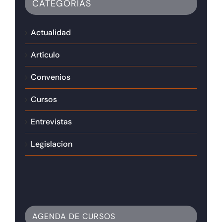
CATEGORÍAS
Actualidad
Artículo
Convenios
Cursos
Entrevistas
Legislacion
AGENDA DE CURSOS