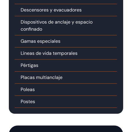
Descensores y evacuadores
Dispositivos de anclaje y espacio
confinado
Gamas especiales
Líneas de vida temporales
Pértigas
Placas multianclaje
Poleas
Postes