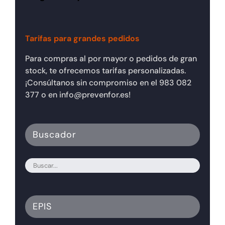
Tarifas para grandes pedidos
Para compras al por mayor o pedidos de gran
stock, te ofrecemos tarifas personalizadas.
¡Consúltanos sin compromiso en el 983 082
377 o en info@prevenfor.es!
Buscador
EPIS