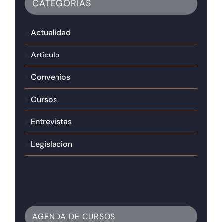
CATEGORÍAS
Actualidad
Artículo
Convenios
Cursos
Entrevistas
Legislacion
AGENDA DE CURSOS