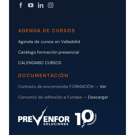
AGENDA DE CURSOS
Agenda de cursos en Valladolid
Catálogo formación presencial
CALENDARIO CURSOS
DOCUMENTACIÓN
Contrato de encomienda FORMACIÓN —
Ver
Convenio de adhesión a Fundae —
Descargar