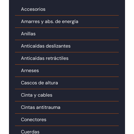
Accesorios
Amarres y abs. de energía
Anillas
Anticaídas deslizantes
Anticaídas retráctiles
Arneses
Cascos de altura
Cinta y cables
Cintas antitrauma
Conectores
Cuerdas