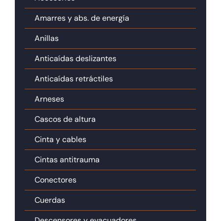
Amarres y abs. de energía
Anillas
Anticaídas deslizantes
Anticaídas retráctiles
Arneses
Cascos de altura
Cinta y cables
Cintas antitrauma
Conectores
Cuerdas
Descensores y evacuadores