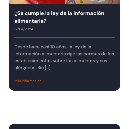
Tienda online
¿Se cumple la ley de la información
alimentaria?
Contacto
12/04/2024
Desde hace casi 10 años, la ley de la
información alimentaria rige las normas de los
establecimientos sobre los alimentos y sus
alérgenos. Sin [...]
Más información