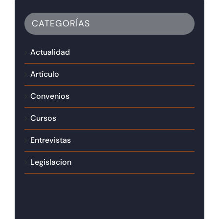
CATEGORÍAS
Actualidad
Artículo
Convenios
Cursos
Entrevistas
Legislacion