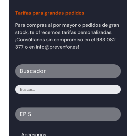
Tarifas para grandes pedidos
Para compras al por mayor o pedidos de gran
stock, te ofrecemos tarifas personalizadas.
¡Consúltanos sin compromiso en el 983 082
377 o en info@prevenfor.es!
Buscador
EPIS
Accesorios