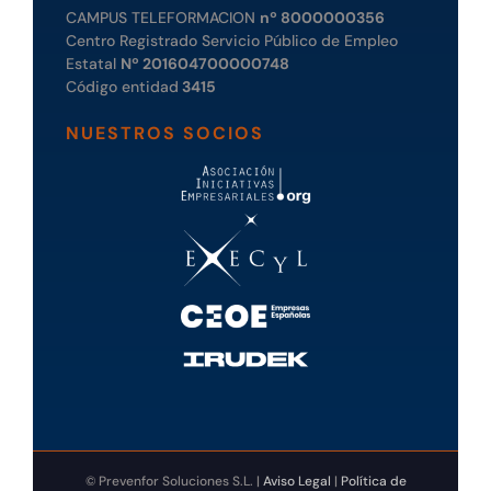
CAMPUS TELEFORMACION
nº 8000000356
Centro Registrado Servicio Público de Empleo
Estatal
Nº 201604700000748
Código entidad
3415
NUESTROS SOCIOS
© Prevenfor Soluciones S.L. |
Aviso Legal
|
Política de