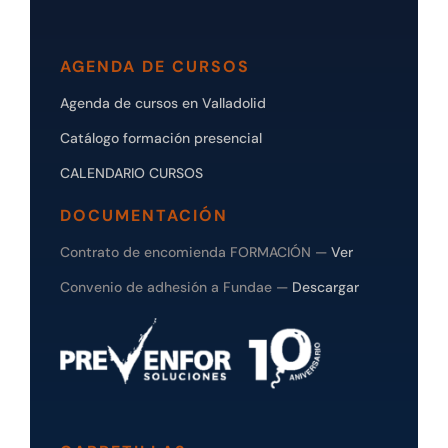
AGENDA DE CURSOS
Agenda de cursos en Valladolid
Catálogo formación presencial
CALENDARIO CURSOS
DOCUMENTACIÓN
Contrato de encomienda FORMACIÓN —
Ver
Convenio de adhesión a Fundae —
Descargar