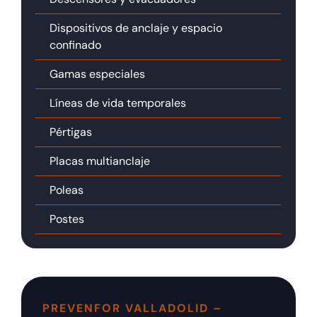
Dispositivos de anclaje y espacio
confinado
Gamas especiales
Líneas de vida temporales
Pértigas
Placas multianclaje
Poleas
Postes
PREVENFOR VALLADOLID –