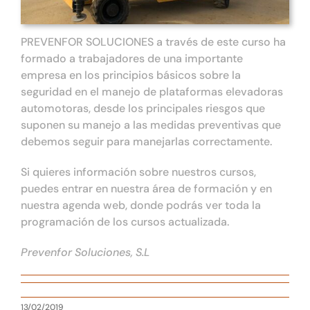
PREVENFOR SOLUCIONES a través de este curso ha
formado a trabajadores de una importante
empresa en los principios básicos sobre la
seguridad en el manejo de plataformas elevadoras
automotoras, desde los principales riesgos que
suponen su manejo a las medidas preventivas que
debemos seguir para manejarlas correctamente.
Si quieres información sobre nuestros cursos,
puedes entrar en nuestra área de formación y en
nuestra agenda web, donde podrás ver toda la
programación de los cursos actualizada.
Prevenfor Soluciones, S.L
13/02/2019