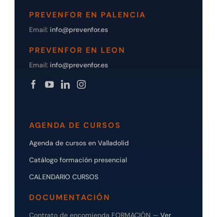
PREVENFOR EN PALENCIA
Email:
info@prevenfor.es
PREVENFOR EN LEON
Email:
info@prevenfor.es
AGENDA DE CURSOS
Agenda de cursos en Valladolid
Catálogo formación presencial
CALENDARIO CURSOS
DOCUMENTACIÓN
Contrato de encomienda FORMACIÓN —
Ver