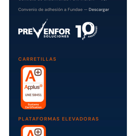
Convenio de adhesión a Fundae —
Descargar
CARRETILLAS
PLATAFORMAS ELEVADORAS