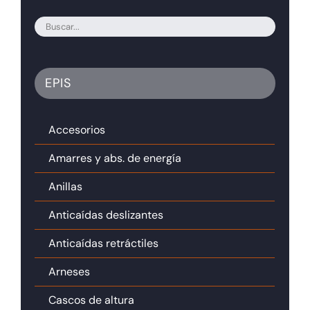
EPIS
Accesorios
Amarres y abs. de energía
Anillas
Anticaídas deslizantes
Anticaídas retráctiles
Arneses
Cascos de altura