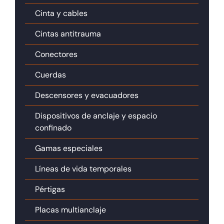
Cinta y cables
Cintas antitrauma
Conectores
Cuerdas
Descensores y evacuadores
Dispositivos de anclaje y espacio
confinado
Gamas especiales
Líneas de vida temporales
Pértigas
Placas multianclaje