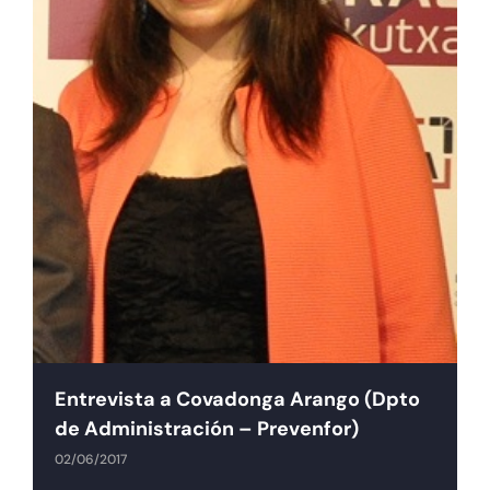
Tienda online
Contacto
Entrevista a Covadonga Arango (Dpto
de Administración – Prevenfor)
02/06/2017