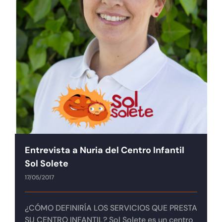
Entrevista a Nuria del Centro Infantil
Sol Solete
17/05/2017
¿CÓMO DEFINIRÍA LOS SERVICIOS QUE PRESTA
SU CENTRO INFANTIL? Sol Solete es un centro