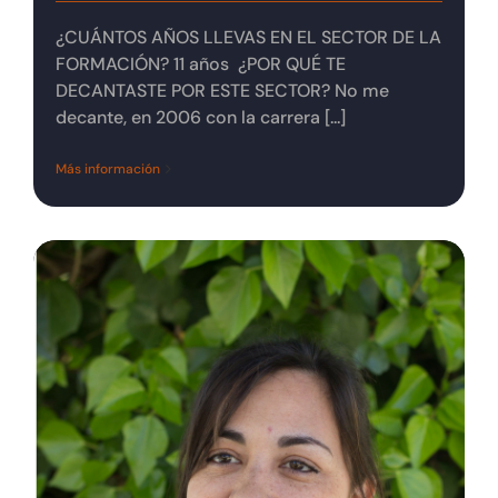
¿CUÁNTOS AÑOS LLEVAS EN EL SECTOR DE LA
FORMACIÓN? 11 años ¿POR QUÉ TE
DECANTASTE POR ESTE SECTOR? No me
decante, en 2006 con la carrera [...]
Más información