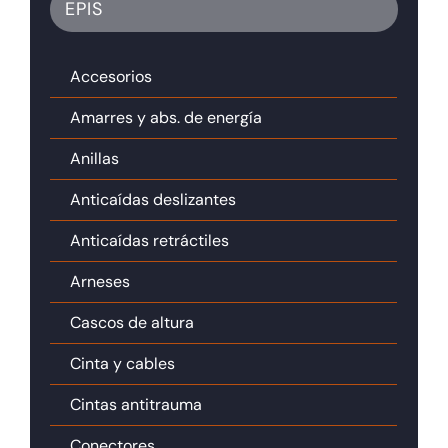
EPIS
Accesorios
Amarres y abs. de energía
Anillas
Anticaídas deslizantes
Anticaídas retráctiles
Arneses
Cascos de altura
Cinta y cables
Cintas antitrauma
Conectores