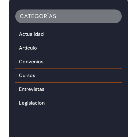
CATEGORÍAS
Actualidad
Artículo
Convenios
Cursos
Entrevistas
Legislacion