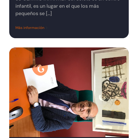
infantil, es un lugar en el que los más
pequeños se [...]
Más información