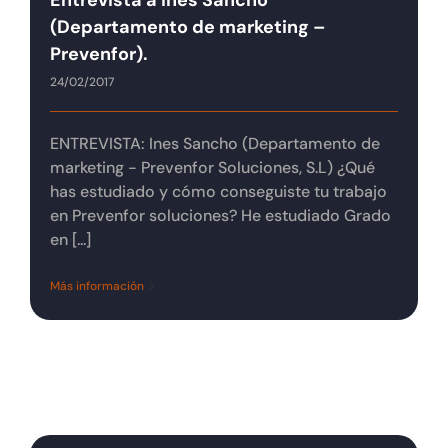
Entrevista a Ines Sancho
(Departamento de marketing –
Prevenfor).
24/02/2017
ENTREVISTA: Ines Sancho (Departamento de
marketing - Prevenfor Soluciones, S.L) ¿Qué
has estudiado y cómo conseguiste tu trabajo
en Prevenfor soluciones? He estudiado Grado
en [...]
Más información