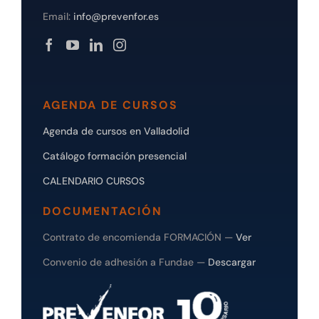
Email:
info@prevenfor.es
AGENDA DE CURSOS
Agenda de cursos en Valladolid
Catálogo formación presencial
CALENDARIO CURSOS
DOCUMENTACIÓN
Contrato de encomienda FORMACIÓN —
Ver
Convenio de adhesión a Fundae —
Descargar