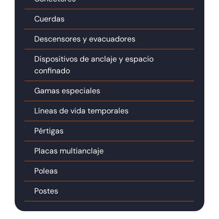
Cuerdas
Descensores y evacuadores
Dispositivos de anclaje y espacio
confinado
Gamas especiales
Líneas de vida temporales
Pértigas
Placas multianclaje
Poleas
Postes