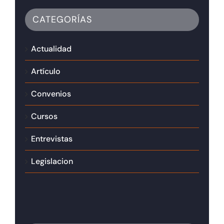
CATEGORÍAS
Actualidad
Artículo
Convenios
Cursos
Entrevistas
Legislacion