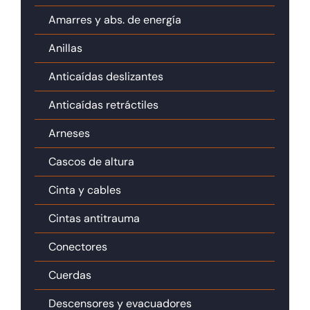
Amarres y abs. de energía
Anillas
Anticaídas deslizantes
Anticaídas retráctiles
Arneses
Cascos de altura
Cinta y cables
Cintas antitrauma
Conectores
Cuerdas
Descensores y evacuadores