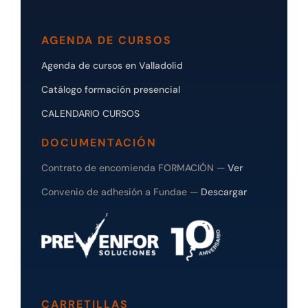
AGENDA DE CURSOS
Agenda de cursos en Valladolid
Catálogo formación presencial
CALENDARIO CURSOS
DOCUMENTACIÓN
Contrato de encomienda FORMACIÓN —
Ver
Convenio de adhesión a Fundae —
Descargar
CARRETILLAS