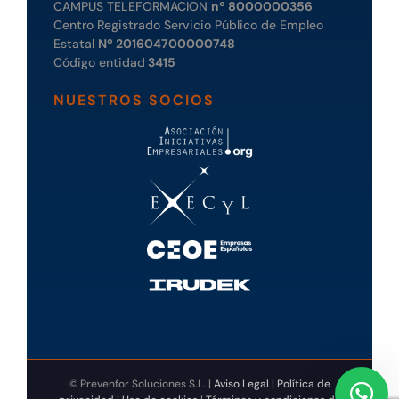
CAMPUS TELEFORMACION
nº 8000000356
Centro Registrado Servicio Público de Empleo
Estatal
Nº 201604700000748
Código entidad
3415
NUESTROS SOCIOS
© Prevenfor Soluciones S.L. |
Aviso Legal
|
Política de