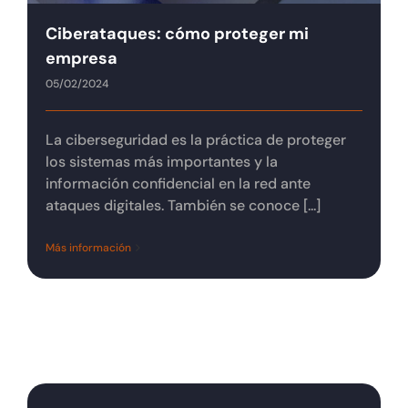
Tienda online
Ciberataques: cómo proteger mi
empresa
Contacto
05/02/2024
La ciberseguridad es la práctica de proteger
los sistemas más importantes y la
información confidencial en la red ante
ataques digitales. También se conoce [...]
Más información