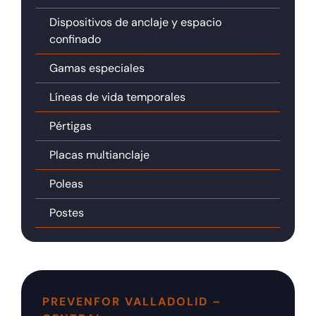
Dispositivos de anclaje y espacio
confinado
Gamas especiales
Líneas de vida temporales
Pértigas
Placas multianclaje
Poleas
Postes
PREVENFOR VALLADOLID –