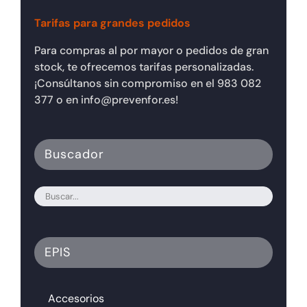
Tarifas para grandes pedidos
Para compras al por mayor o pedidos de gran
stock, te ofrecemos tarifas personalizadas.
¡Consúltanos sin compromiso en el 983 082
377 o en info@prevenfor.es!
Buscador
EPIS
Accesorios