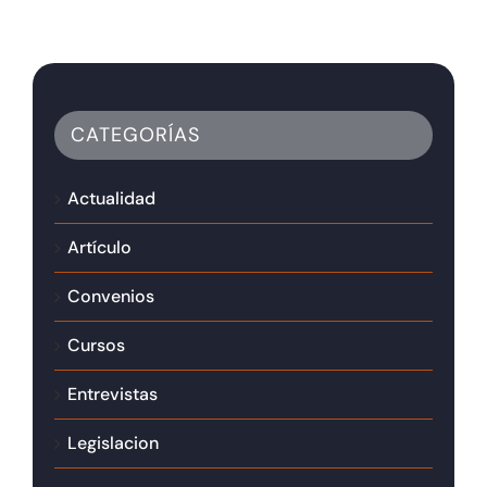
CATEGORÍAS
Actualidad
Artículo
Convenios
Cursos
Entrevistas
Legislacion