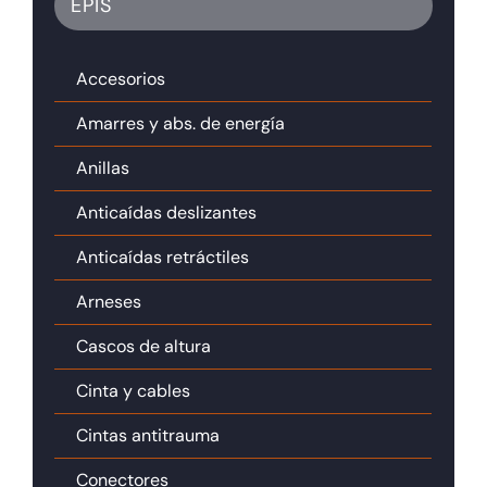
EPIS
Accesorios
Amarres y abs. de energía
Anillas
Anticaídas deslizantes
Anticaídas retráctiles
Arneses
Cascos de altura
Cinta y cables
Cintas antitrauma
Conectores