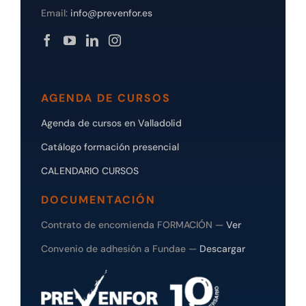
Email:
info@prevenfor.es
AGENDA DE CURSOS
Agenda de cursos en Valladolid
Catálogo formación presencial
CALENDARIO CURSOS
DOCUMENTACIÓN
Contrato de encomienda FORMACIÓN —
Ver
Convenio de adhesión a Fundae —
Descargar