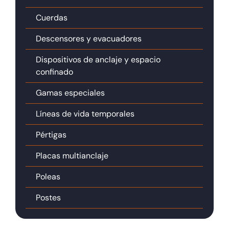
Cuerdas
Descensores y evacuadores
Dispositivos de anclaje y espacio
confinado
Gamas especiales
Líneas de vida temporales
Pértigas
Placas multianclaje
Poleas
Postes