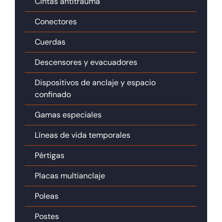
Cintas antitrauma
Conectores
Cuerdas
Descensores y evacuadores
Dispositivos de anclaje y espacio
confinado
Gamas especiales
Líneas de vida temporales
Pértigas
Placas multianclaje
Poleas
Postes