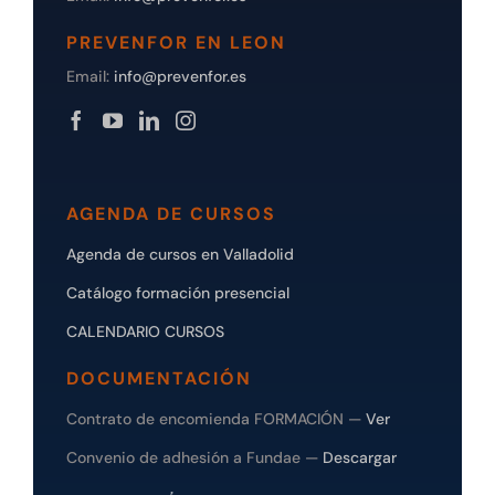
PREVENFOR EN LEON
Email:
info@prevenfor.es
AGENDA DE CURSOS
Agenda de cursos en Valladolid
Catálogo formación presencial
CALENDARIO CURSOS
DOCUMENTACIÓN
Contrato de encomienda FORMACIÓN —
Ver
Convenio de adhesión a Fundae —
Descargar