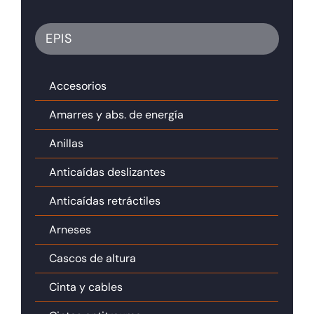
EPIS
Accesorios
Amarres y abs. de energía
Anillas
Anticaídas deslizantes
Anticaídas retráctiles
Arneses
Cascos de altura
Cinta y cables