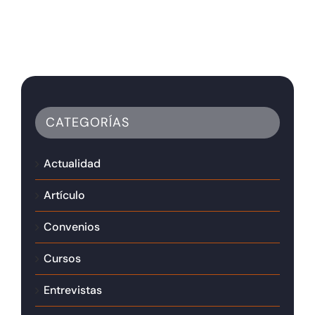
CATEGORÍAS
Actualidad
Artículo
Convenios
Cursos
Entrevistas