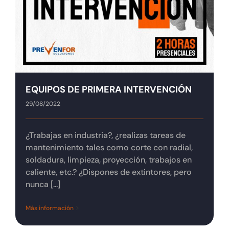
Tienda online
Contacto
EQUIPOS DE PRIMERA INTERVENCIÓN
29/08/2022
¿Trabajas en industria?, ¿realizas tareas de
mantenimiento tales como corte con radial,
soldadura, limpieza, proyección, trabajos en
caliente, etc.? ¿Dispones de extintores, pero
nunca [...]
Más información