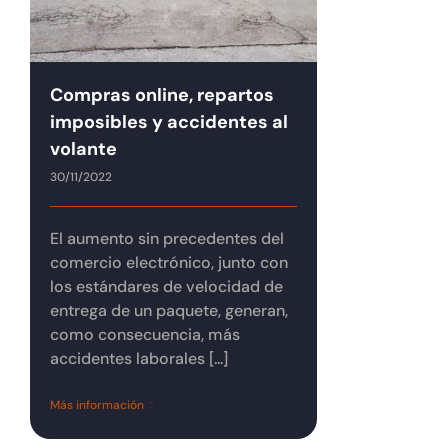
Compras online, repartos
imposibles y accidentes al
volante
30/11/2022
El aumento sin precedentes del
comercio electrónico, junto con
los estándares de velocidad de
entrega de un paquete, generan,
como consecuencia, más
accidentes laborales [...]
Más información