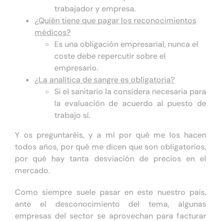
trabajador y empresa.
¿Quién tiene que pagar los reconocimientos
médicos?
Es una obligación empresarial, nunca el
coste debe repercutir sobre el
empresario.
¿La analítica de sangre es obligatoria?
Si el sanitario la considera necesaria para
la evaluación de acuerdo al puesto de
trabajo sí.
Y os preguntaréis, y a mí por qué me los hacen
todos años, por qué me dicen que son obligatorios,
por qué hay tanta desviación de precios en el
mercado.
Como siempre suele pasar en este nuestro país,
ante el desconocimiento del tema, algunas
empresas del sector se aprovechan para facturar