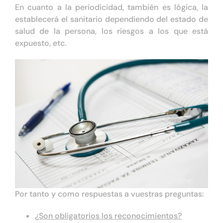
En cuanto a la periodicidad, también es lógica, la
establecerá el sanitario dependiendo del estado de
salud de la persona, los riesgos a los que está
expuesto, etc.
Por tanto y como respuestas a vuestras preguntas:
¿Son obligatorios los reconocimientos?