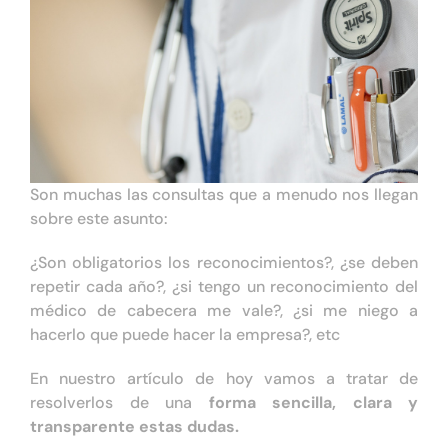
Tienda online
Contacto
Son muchas las consultas que a menudo nos llegan
sobre este asunto:
¿Son obligatorios los reconocimientos?, ¿se deben
repetir cada año?, ¿si tengo un reconocimiento del
médico de cabecera me vale?, ¿si me niego a
hacerlo que puede hacer la empresa?, etc
En nuestro artículo de hoy vamos a tratar de
resolverlos de una
forma sencilla, clara y
transparente estas dudas.