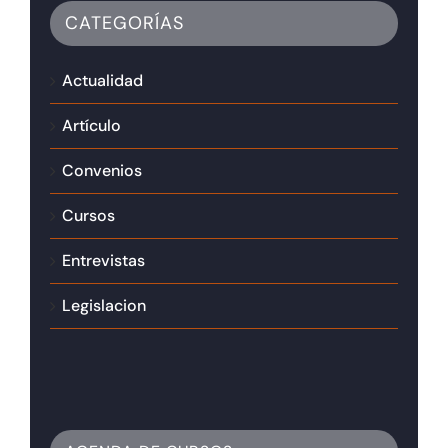
CATEGORÍAS
Actualidad
Artículo
Convenios
Cursos
Entrevistas
Legislacion