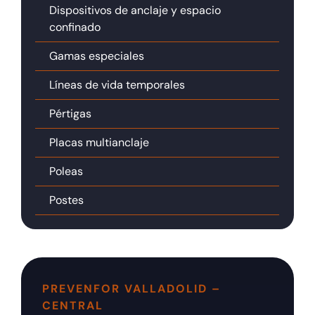
Dispositivos de anclaje y espacio
confinado
Gamas especiales
Líneas de vida temporales
Pértigas
Placas multianclaje
Poleas
Postes
PREVENFOR VALLADOLID –
CENTRAL