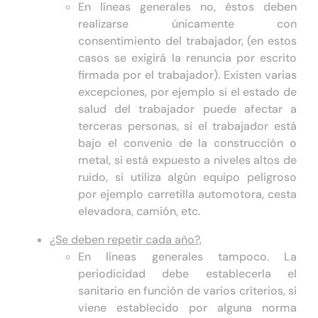
En líneas generales no, éstos deben
realizarse únicamente con
consentimiento del trabajador, (en estos
casos se exigirá la renuncia por escrito
firmada por el trabajador). Existen varias
excepciones, por ejemplo si el estado de
salud del trabajador puede afectar a
terceras personas, si el trabajador está
bajo el convenio de la construcción o
metal, si está expuesto a niveles altos de
ruido, si utiliza algún equipo peligroso
por ejemplo carretilla automotora, cesta
elevadora, camión, etc.
¿Se deben repetir cada año?,
En líneas generales tampoco. La
periodicidad debe establecerla el
sanitario en función de varios criterios, si
viene establecido por alguna norma