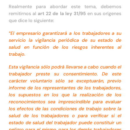
Realmente para abordar este tema, debemos
remitirnos al
art 22 de la ley 31/95
en sus orígenes
que dice lo siguiente:
“
El empresario garantizará a los trabajadores a su
servicio la vigilancia periódica de su estado de
salud en función de los riesgos inherentes al
trabajo.
Esta vigilancia sólo podrá llevarse a cabo cuando el
trabajador preste su consentimiento. De este
carácter voluntario sólo se exceptuarán, previo
informe de los representantes de los trabajadores,
los supuestos en los que la realización de los
reconocimientos sea imprescindible para evaluar
los efectos de las condiciones de trabajo sobre la
salud de los trabajadores o para verificar si el
estado de salud del trabajador puede constituir un
peligro para el mismo, para los demás trabajadores