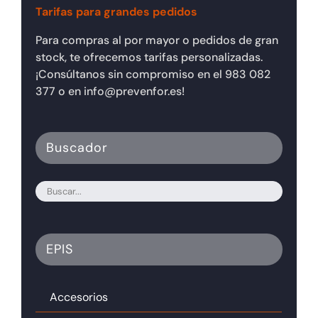
Tarifas para grandes pedidos
Para compras al por mayor o pedidos de gran
stock, te ofrecemos tarifas personalizadas.
¡Consúltanos sin compromiso en el 983 082
377 o en info@prevenfor.es!
Buscador
EPIS
Accesorios