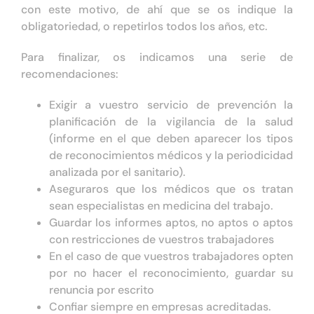
con este motivo, de ahí que se os indique la
obligatoriedad, o repetirlos todos los años, etc.
Para finalizar, os indicamos una serie de
recomendaciones:
Exigir a vuestro servicio de prevención la
planificación de la vigilancia de la salud
(informe en el que deben aparecer los tipos
de reconocimientos médicos y la periodicidad
analizada por el sanitario).
Aseguraros que los médicos que os tratan
sean especialistas en medicina del trabajo.
Guardar los informes aptos, no aptos o aptos
con restricciones de vuestros trabajadores
En el caso de que vuestros trabajadores opten
por no hacer el reconocimiento, guardar su
renuncia por escrito
Confiar siempre en empresas acreditadas.