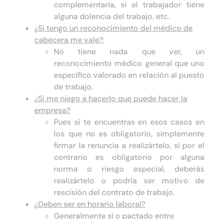
complementaria, si el trabajador tiene
alguna dolencia del trabajo, etc.
¿Si tengo un reconocimiento del médico de
cabecera me vale?,
No tiene nada que ver, un
reconocimiento médico general que uno
específico valorado en relación al puesto
de trabajo.
¿
Si me niego a hacerlo que puede hacer la
empresa?
Pues si te encuentras en esos casos en
los que no es obligatorio, simplemente
firmar la renuncia a realizártelo, si por el
contrario es obligatorio por alguna
norma o riesgo especial, deberás
realizártelo o podría ser motivo de
rescisión del contrato de trabajo.
¿Deben ser en horario laboral?
Generalmente sí o pactado entre