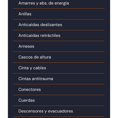
Amarres y abs. de energía
Anillas
Anticaídas deslizantes
Anticaídas retráctiles
Arneses
Cascos de altura
Cinta y cables
Cintas antitrauma
Conectores
Cuerdas
Descensores y evacuadores