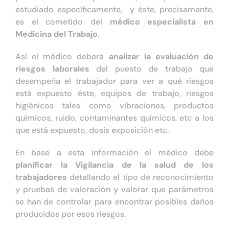
estudiado específicamente, y éste, precisamente,
es el cometido del
médico especialista en
Medicina del Trabajo.
Así el médico deberá
analizar la evaluación de
riesgos laborales
del puesto de trabajo que
desempeña el trabajador para ver a qué riesgos
está expuesto éste, equipos de trabajo, riesgos
higiénicos tales como vibraciones, productos
químicos, ruido, contaminantes químicos, etc a los
que está expuesto, dosis exposición etc.
En base a esta información el médico debe
planificar la Vigilancia de la salud de los
trabajadores
detallando el tipo de reconocimiento
y pruebas de valoración y valorar que parámetros
se han de controlar para encontrar posibles daños
producidos por esos riesgos.