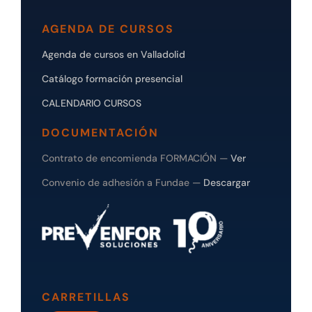
AGENDA DE CURSOS
Agenda de cursos en Valladolid
Catálogo formación presencial
CALENDARIO CURSOS
DOCUMENTACIÓN
Contrato de encomienda FORMACIÓN —
Ver
Convenio de adhesión a Fundae —
Descargar
CARRETILLAS