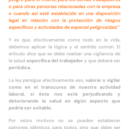
o para otras personas relacionadas con la empresa
o cuando así esté establecido en una disposición
legal en relación con la protección de riesgos
específicos y actividades de especial peligrosidad.”
Y es que, efectivamente como todo en la vida,
debemos aplicar la lógica y el sentido común. El
artículo dice que se debe realizar una vigilancia de
la salud
específica del trabajador
y que deberá ser
periódica.
La ley persigue efectivamente eso,
valorar o vigilar
como en el transcurso de nuestra actividad
laboral, si ésta nos está perjudicando y
deteriorando la salud en algún aspecto que
podría ser evitable.
Por estos motivos no se pueden establecer
patrones idénticos para todos, sino que debe ser