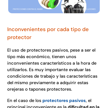
Inconvenientes por cada tipo de
protector
El uso de protectores pasivos, pese a ser el
tipo más económico, tienen unos
inconvenientes característicos a la hora de
utilizarlos. Es muy importante evaluar las
condiciones de trabajo y las características
del mismo previamente a adquirir estas
orejeras o tapones protectores.
En el caso de los
protectores pasivos
, el
principal inconveniente es la
dificultad en la