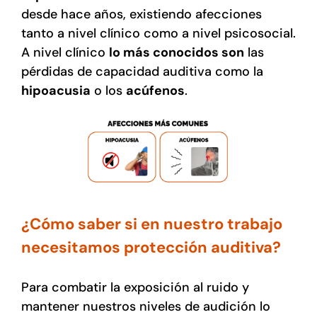
desde hace años, existiendo afecciones
tanto a nivel clínico como a nivel psicosocial.
A nivel clínico
lo más conocidos son
las
pérdidas de capacidad auditiva como la
hipoacusia
o los
acúfenos
.
¿Cómo saber si en nuestro trabajo
necesitamos protección auditiva?
Para combatir la exposición al ruido y
mantener nuestros niveles de audición lo