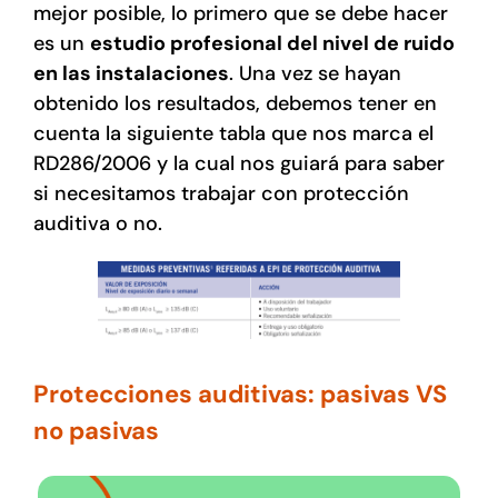
mejor posible, lo primero que se debe hacer
es un
estudio profesional del nivel de ruido
en las instalaciones
. Una vez se hayan
obtenido los resultados, debemos tener en
cuenta la siguiente tabla que nos marca el
RD286/2006 y la cual nos guiará para saber
si necesitamos trabajar con protección
auditiva o no.
Protecciones auditivas: pasivas VS
no pasivas