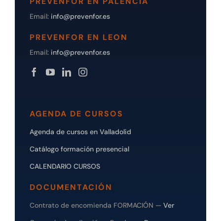
PREVENFOR EN PALENCIA
Email:
info@prevenfor.es
PREVENFOR EN LEON
Email:
info@prevenfor.es
AGENDA DE CURSOS
Agenda de cursos en Valladolid
Catálogo formación presencial
CALENDARIO CURSOS
DOCUMENTACIÓN
Contrato de encomienda FORMACIÓN —
Ver