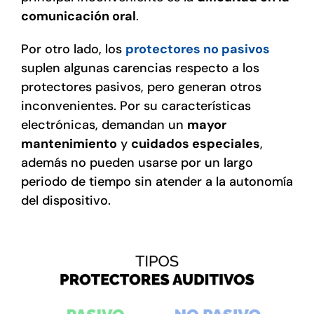
comunicación oral
.
Por otro lado, los
protectores no pasivos
suplen algunas carencias respecto a los
protectores pasivos, pero generan otros
inconvenientes. Por su características
electrónicas, demandan un
mayor
mantenimiento
y
cuidados especiales
,
además no pueden usarse por un largo
periodo de tiempo sin atender a la autonomía
del dispositivo.