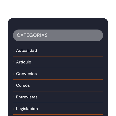
CATEGORÍAS
Actualidad
Artículo
Convenios
Cursos
Entrevistas
Legislacion