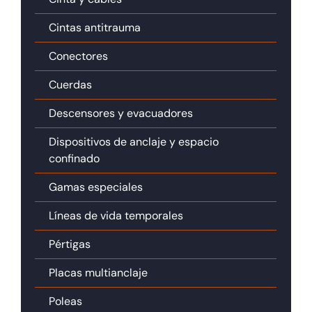
Cintas antitrauma
Conectores
Cuerdas
Descensores y evacuadores
Dispositivos de anclaje y espacio
confinado
Gamas especiales
Líneas de vida temporales
Pértigas
Placas multianclaje
Poleas