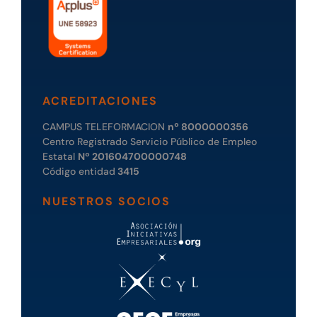
ACREDITACIONES
CAMPUS TELEFORMACION
nº 8000000356
Centro Registrado Servicio Público de Empleo
Estatal
Nº 201604700000748
Código entidad
3415
NUESTROS SOCIOS