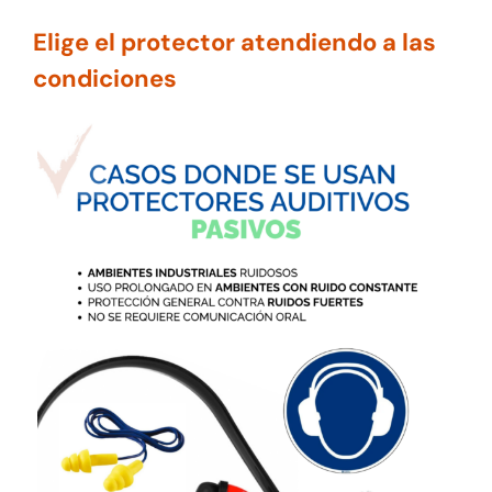
Elige el protector atendiendo a las
condiciones