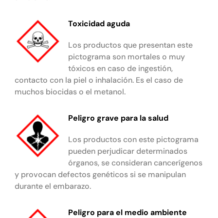
Toxicidad aguda
Los productos que presentan este
pictograma son mortales o muy
tóxicos en caso de ingestión,
contacto con la piel o inhalación. Es el caso de
muchos biocidas o el metanol.
Peligro grave para la salud
Los productos con este pictograma
pueden perjudicar determinados
órganos, se consideran cancerígenos
y provocan defectos genéticos si se manipulan
durante el embarazo.
Peligro para el medio ambiente