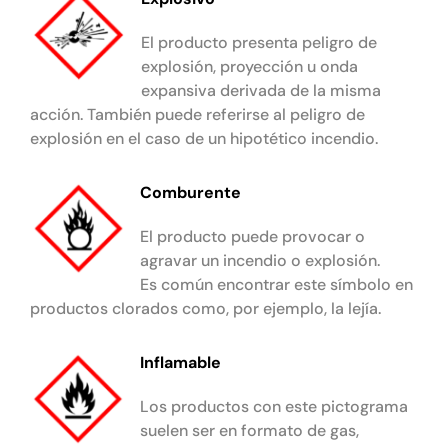
El producto presenta peligro de
explosión, proyección u onda
expansiva derivada de la misma
acción. También puede referirse al peligro de
explosión en el caso de un hipotético incendio.
Comburente
El producto puede provocar o
agravar un incendio o explosión.
Es común encontrar este símbolo en
productos clorados como, por ejemplo, la lejía.
Inflamable
Los productos con este pictograma
suelen ser en formato de gas,