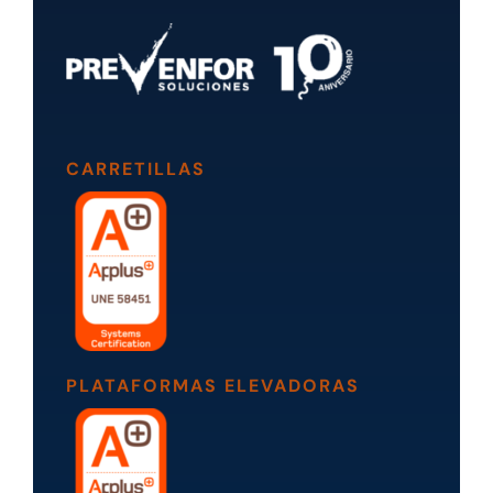
CARRETILLAS
PLATAFORMAS ELEVADORAS