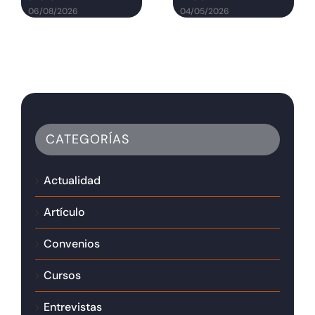
06/08/2026
04/05/2026
CATEGORÍAS
Actualidad
Artículo
Convenios
Cursos
Entrevistas