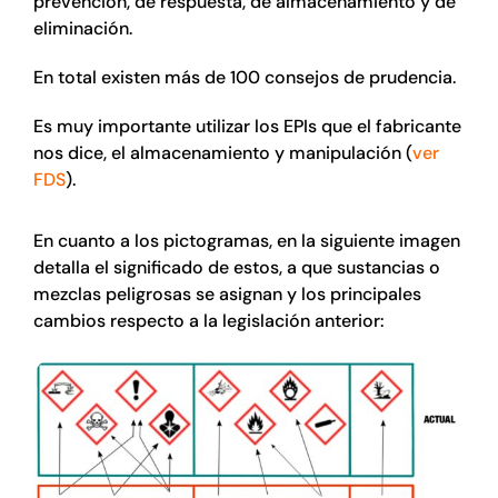
prevención, de respuesta, de almacenamiento y de
eliminación.
En total existen más de 100 consejos de prudencia.
Es muy importante utilizar los EPIs que el fabricante
nos dice, el almacenamiento y manipulación (
ver
FDS
).
En cuanto a los pictogramas, en la siguiente imagen
detalla el significado de estos, a que sustancias o
mezclas peligrosas se asignan y los principales
cambios respecto a la legislación anterior: