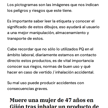
Los pictogramas son las imágenes que nos indican
Tienda online
los peligros y riesgos que este tiene.
Contacto
Es importante saber leer la etiqueta y conocer el
significado de estos dibujos, eso ayudará al usuario
a una mejor manipulación, almacenamiento y
transporte de estos.
Cabe recordar que no sólo lo utilizados PQ en el
ámbito laboral, diariamente estamos en contacto
directo estos productos, es de vital importancia
conocer sus riegos, normas de buen uso y qué
hacer en caso de vertido / inhalación accidental.
Su mal uso puede producir accidentes con
consecuencias graves.