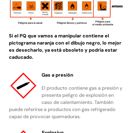
Si el PQ que vamos a manipular contiene el
pictograma naranja con el dibujo negro, lo mejor
es desecharlo, ya está obsoleto y podría estar
caducado.
Gas a presión
El producto contiene gas a presión y
presenta peligro de explosión en
caso de calentamiento. También
puede referirse a productos con gas refrigerado
capaz de provocar quemaduras.
Explosivo