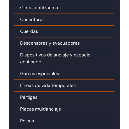
Cintas antitrauma
Conectores
Cuerdas
Descensores y evacuadores
Dispositivos de anclaje y espacio
confinado
Gamas especiales
Líneas de vida temporales
Pértigas
Placas multianclaje
Poleas