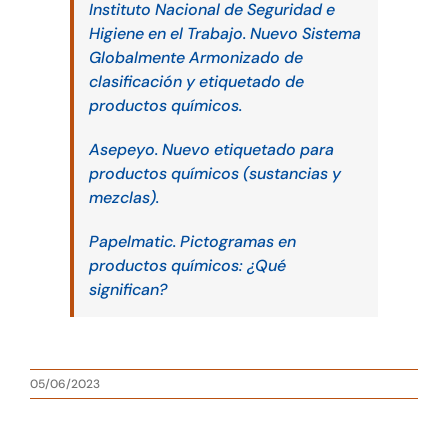
Instituto Nacional de Seguridad e
Higiene en el Trabajo. Nuevo Sistema
Globalmente Armonizado de
clasificación y etiquetado de
productos químicos.
Asepeyo. Nuevo etiquetado para
productos químicos (sustancias y
mezclas).
Papelmatic. Pictogramas en
productos químicos: ¿Qué
significan?
05/06/2023