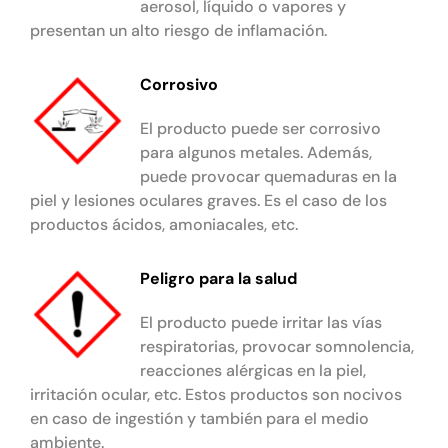
aerosol, líquido o vapores y
presentan un alto riesgo de inflamación.
Corrosivo
El producto puede ser corrosivo
para algunos metales. Además,
puede provocar quemaduras en la
piel y lesiones oculares graves. Es el caso de los
productos ácidos, amoniacales, etc.
Peligro para la salud
El producto puede irritar las vías
respiratorias, provocar somnolencia,
reacciones alérgicas en la piel,
irritación ocular, etc. Estos productos son nocivos
en caso de ingestión y también para el medio
ambiente.