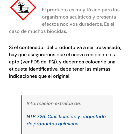
El producto es muy tóxico para los
organismos acuáticos y presenta
efectos nocivos duraderos. Es el
caso de muchos biocidas.
Si el contenedor del producto va a ser trasvasado,
hay que asegurarnos que el nuevo recipiente es
apto (ver FDS del PQ), y debemos colocarle una
etiqueta identificativa, debe tener las mismas
indicaciones que el original.
Información extraída de:
NTP 726: Clasificación y etiquetado
de productos químicos.