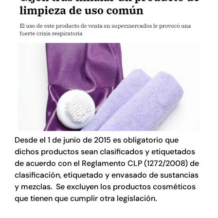
Desde el 1 de junio de 2015 es obligatorio que
dichos productos sean clasificados y etiquetados
de acuerdo con el Reglamento CLP (1272/2008) de
clasificación, etiquetado y envasado de sustancias
y mezclas. Se excluyen los productos cosméticos
que tienen que cumplir otra legislación.