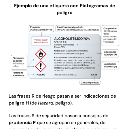
Ejemplo de una etiqueta con Pictogramas de
peligro
Las frases R de riesgo pasan a ser indicaciones de
peligro H
(de
Hazard
, peligro).
Las frases S de seguridad pasan a consejos de
prudencia P
que se agrupan en generales, de