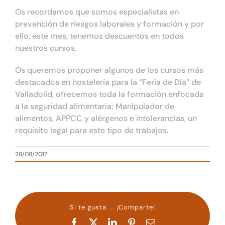
Os recordamos que somos especialistas en
prevención de riesgos laborales y formación y por
ello, este mes, tenemos descuentos en todos
nuestros cursos.
Os queremos proponer algunos de los cursos más
destacados en hostelería para la “Feria de Día” de
Valladolid, ofrecemos toda la formación enfocada
a la seguridad alimentaria: Manipulador de
alimentos, APPCC y alérgenos e intolerancias, un
requisito legal para este tipo de trabajos.
28/08/2017
Si te gusta ... ¡Comparte!
Facebook
X
LinkedIn
Pinterest
Correo