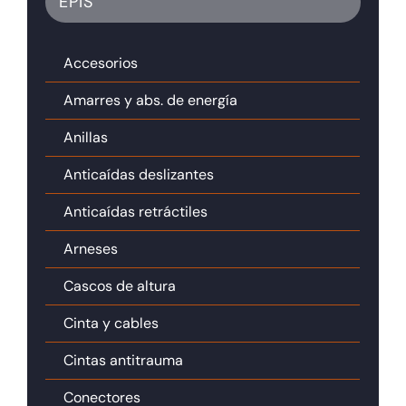
EPIS
Accesorios
Amarres y abs. de energía
Anillas
Anticaídas deslizantes
Anticaídas retráctiles
Arneses
Cascos de altura
Cinta y cables
Cintas antitrauma
Conectores