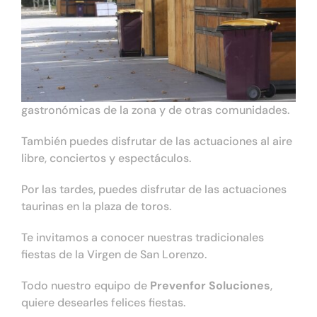
gastronómicas de la zona y de otras comunidades.
También puedes disfrutar de las actuaciones al aire
libre, conciertos y espectáculos.
Por las tardes, puedes disfrutar de las actuaciones
taurinas en la plaza de toros.
Te invitamos a conocer nuestras tradicionales
fiestas de la Virgen de San Lorenzo.
Todo nuestro equipo de
Prevenfor Soluciones
,
quiere desearles felices fiestas.