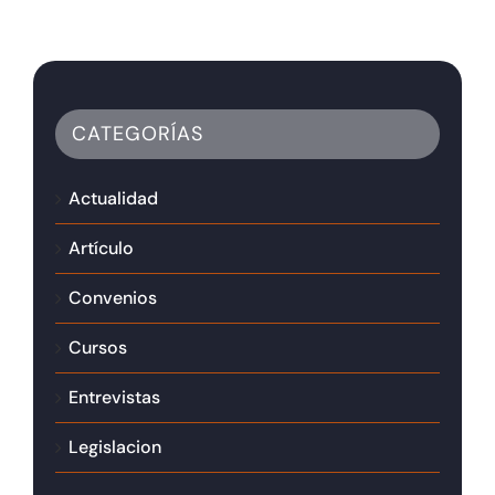
CATEGORÍAS
Actualidad
Artículo
Convenios
Cursos
Entrevistas
Legislacion