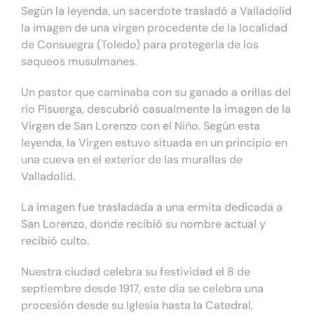
Según la leyenda, un sacerdote trasladó a Valladolid
la imagen de una virgen procedente de la localidad
de Consuegra (Toledo) para protegerla de los
saqueos musulmanes.
Un pastor que caminaba con su ganado a orillas del
rio Pisuerga, descubrió casualmente la imagen de la
Virgen de San Lorenzo con el Niño. Según esta
leyenda, la Virgen estuvo situada en un principio en
una cueva en el exterior de las murallas de
Valladolid.
La imagen fue trasladada a una ermita dedicada a
San Lorenzo, donde recibió su nombre actual y
recibió culto.
Nuestra ciudad celebra su festividad el 8 de
septiembre desde 1917, este día se celebra una
procesión desde su Iglesia hasta la Catedral,