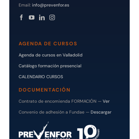
Email:
info@prevenfor.es
AGENDA DE CURSOS
Agenda de cursos en Valladolid
Catálogo formación presencial
CALENDARIO CURSOS
DOCUMENTACIÓN
Contrato de encomienda FORMACIÓN —
Ver
Convenio de adhesión a Fundae —
Descargar