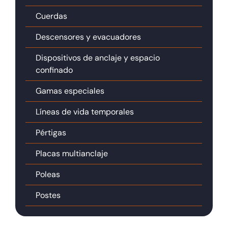
Cuerdas
Descensores y evacuadores
Dispositivos de anclaje y espacio
confinado
Gamas especiales
Líneas de vida temporales
Pértigas
Placas multianclaje
Poleas
Postes