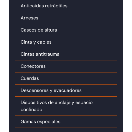
Anticaídas retráctiles
Arneses
Cascos de altura
Cinta y cables
Cintas antitrauma
Conectores
Cuerdas
Descensores y evacuadores
Dispositivos de anclaje y espacio
confinado
Gamas especiales