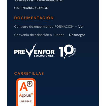
CALENDARIO CURSOS
DOCUMENTACIÓN
Contrato de encomienda FORMACIÓN —
Ver
Convenio de adhesión a Fundae —
Descargar
CARRETILLAS