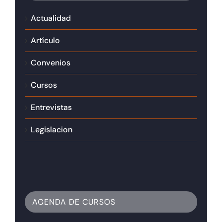
Actualidad
Artículo
Convenios
Cursos
Entrevistas
Legislacion
AGENDA DE CURSOS