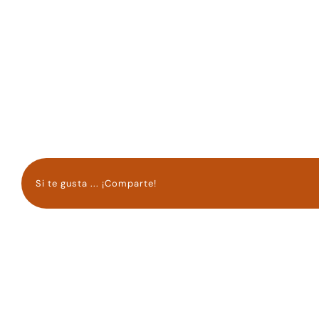
Si te gusta ... ¡Comparte!