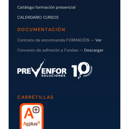
Catálogo formación presencial
CALENDARIO CURSOS
DOCUMENTACIÓN
Contrato de encomienda FORMACIÓN —
Ver
Convenio de adhesión a Fundae —
Descargar
CARRETILLAS