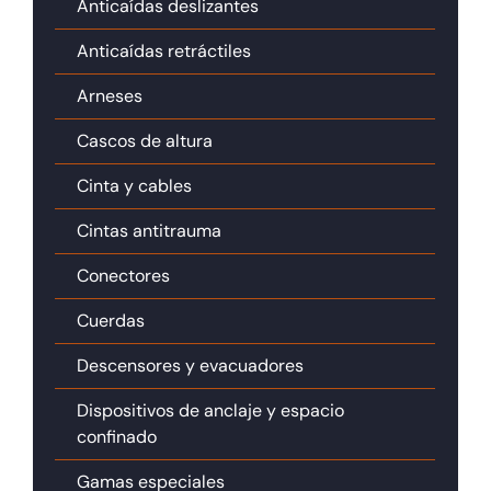
Anticaídas deslizantes
Anticaídas retráctiles
Arneses
Cascos de altura
Cinta y cables
Cintas antitrauma
Conectores
Cuerdas
Descensores y evacuadores
Dispositivos de anclaje y espacio
confinado
Gamas especiales