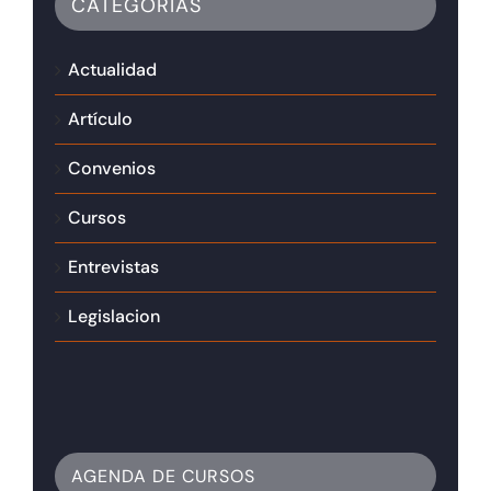
CATEGORÍAS
Actualidad
Artículo
Convenios
Cursos
Entrevistas
Legislacion
AGENDA DE CURSOS