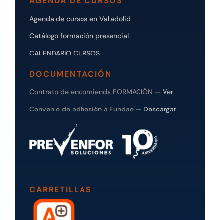
AGENDA DE CURSOS
Agenda de cursos en Valladolid
Catálogo formación presencial
CALENDARIO CURSOS
DOCUMENTACIÓN
Contrato de encomienda FORMACIÓN —
Ver
Convenio de adhesión a Fundae —
Descargar
CARRETILLAS