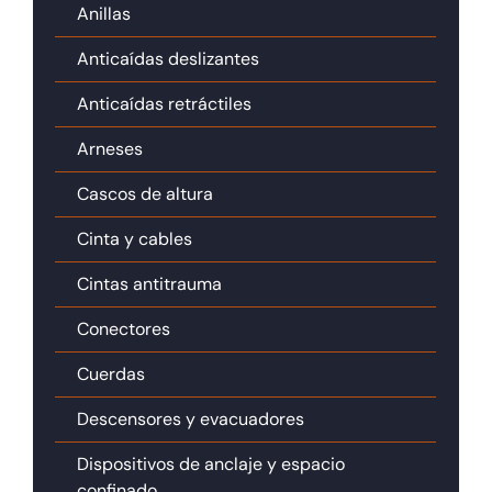
Anillas
Anticaídas deslizantes
Anticaídas retráctiles
Arneses
Cascos de altura
Cinta y cables
Cintas antitrauma
Conectores
Cuerdas
Descensores y evacuadores
Dispositivos de anclaje y espacio
confinado