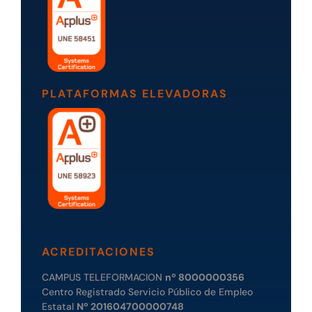
PLATAFORMAS ELEVADORAS
ACREDITACIONES
CAMPUS TELEFORMACION
nº 8000000356
Centro Registrado Servicio Público de Empleo
Estatal
Nº 201604700000748