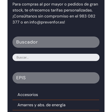
Para compras al por mayor o pedidos de gran
stock, te ofrecemos tarifas personalizadas.
¡Consúltanos sin compromiso en el 983 082
377 o en info@prevenfor.es!
Buscador
EPIS
Accesorios
Amarres y abs. de energía