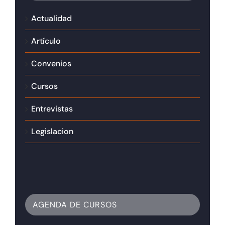
Actualidad
Artículo
Convenios
Cursos
Entrevistas
Legislacion
AGENDA DE CURSOS