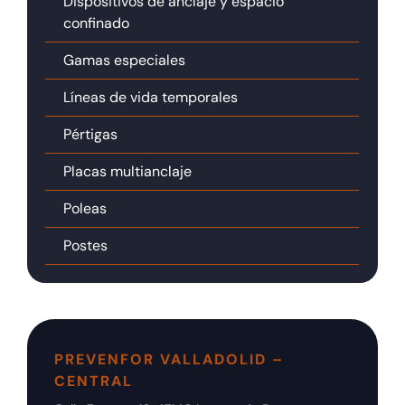
Dispositivos de anclaje y espacio
confinado
Gamas especiales
Líneas de vida temporales
Pértigas
Placas multianclaje
Poleas
Postes
PREVENFOR VALLADOLID –
CENTRAL