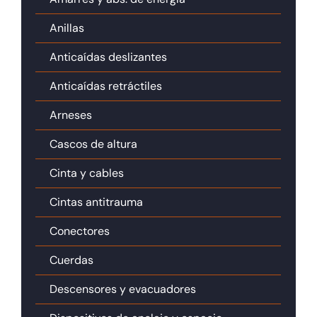
Anillas
Anticaídas deslizantes
Anticaídas retráctiles
Arneses
Cascos de altura
Cinta y cables
Cintas antitrauma
Conectores
Cuerdas
Descensores y evacuadores