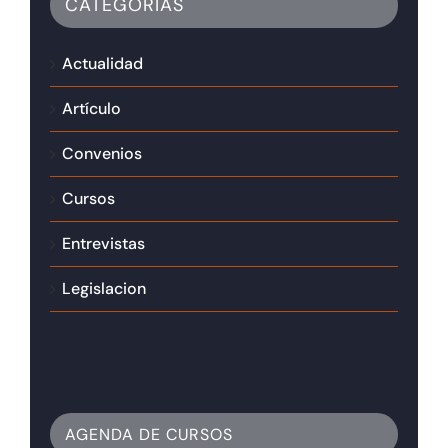
CATEGORÍAS
Actualidad
Artículo
Convenios
Cursos
Entrevistas
Legislacion
AGENDA DE CURSOS