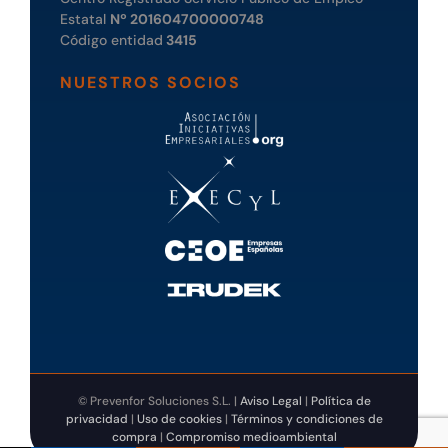
Estatal
Nº 201604700000748
Código entidad
3415
NUESTROS SOCIOS
© Prevenfor Soluciones S.L. |
Aviso Legal
|
Política de
privacidad
|
Uso de cookies
|
Términos y condiciones de
compra
|
Compromiso medioambiental