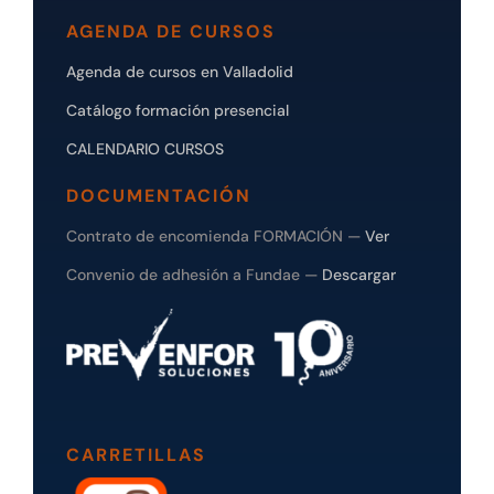
AGENDA DE CURSOS
Agenda de cursos en Valladolid
Catálogo formación presencial
CALENDARIO CURSOS
DOCUMENTACIÓN
Contrato de encomienda FORMACIÓN —
Ver
Convenio de adhesión a Fundae —
Descargar
CARRETILLAS