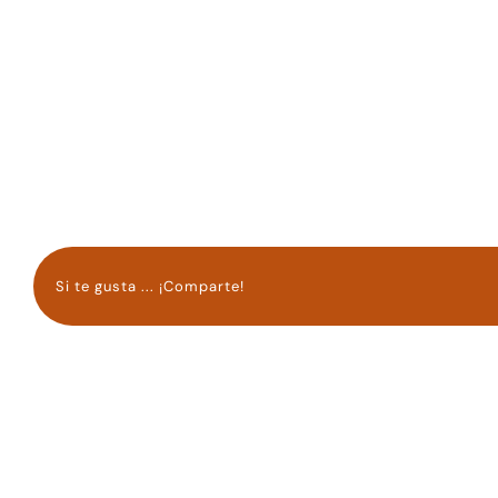
Si te gusta ... ¡Comparte!