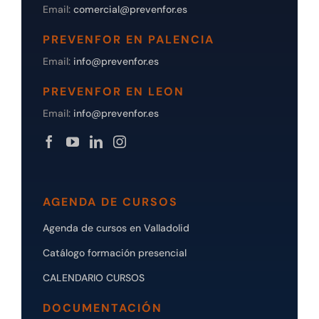
Email:
comercial@prevenfor.es
PREVENFOR EN PALENCIA
Email:
info@prevenfor.es
PREVENFOR EN LEON
Email:
info@prevenfor.es
AGENDA DE CURSOS
Agenda de cursos en Valladolid
Catálogo formación presencial
CALENDARIO CURSOS
DOCUMENTACIÓN