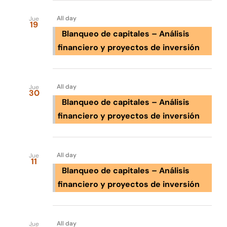
Jul 2029
All day
Jue
19
Blanqueo de capitales – Análisis
financiero y proyectos de inversión
Ago 2029
All day
Jue
30
Blanqueo de capitales – Análisis
financiero y proyectos de inversión
Oct 2029
All day
Jue
11
Blanqueo de capitales – Análisis
financiero y proyectos de inversión
Nov 2029
All day
Jue