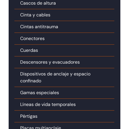
Cascos de altura
Cinta y cables
Cintas antitrauma
Conectores
Cuerdas
Descensores y evacuadores
Dispositivos de anclaje y espacio
confinado
Gamas especiales
Líneas de vida temporales
Pértigas
Placas multianclaje