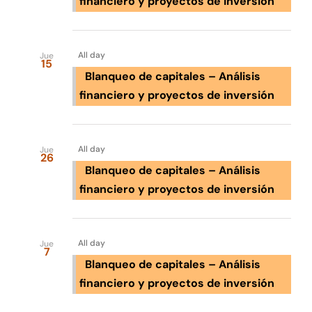
financiero y proyectos de inversión
Mar 2029
All day
Jue
15
Blanqueo de capitales – Análisis
financiero y proyectos de inversión
Abr 2029
All day
Jue
26
Blanqueo de capitales – Análisis
financiero y proyectos de inversión
Jun 2029
All day
Jue
7
Blanqueo de capitales – Análisis
financiero y proyectos de inversión