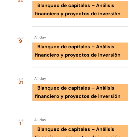
Blanqueo de capitales – Análisis
financiero y proyectos de inversión
Nov 2028
All day
Jue
9
Blanqueo de capitales – Análisis
financiero y proyectos de inversión
Dic 2028
All day
Jue
21
Blanqueo de capitales – Análisis
financiero y proyectos de inversión
Feb 2029
All day
Jue
1
Blanqueo de capitales – Análisis