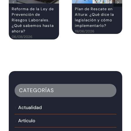
Reforma de la Ley de
Plan de Rescate en
Prevención de
Altura: ¿Qué dice la
Riesgos Laborales.
legislación y cómo
¿Qué sabemos hasta
implementarlo?
ahora?
19/06/2026
06/08/2026
CATEGORÍAS
Actualidad
Artículo