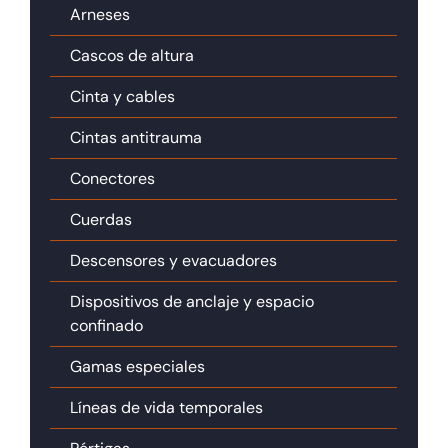
Arneses
Cascos de altura
Cinta y cables
Cintas antitrauma
Conectores
Cuerdas
Descensores y evacuadores
Dispositivos de anclaje y espacio
confinado
Gamas especiales
Líneas de vida temporales