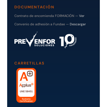
DOCUMENTACIÓN
Contrato de encomienda FORMACIÓN —
Ver
Convenio de adhesión a Fundae —
Descargar
CARRETILLAS