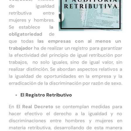
de igualdad
Tienda online
retributiva entre
mujeres y hombres.
Contacto
Se establece
la
obligatoriedad
de
que todas
las empresas con al menos un
trabajador
ha de realizar un registro para garantizar
la efectividad del principio de igual retribución por
trabajos, no solo iguales, sino de igual valor, sin
realizar distinción. Se abordan aspectos relativos a
la igualdad de oportunidades en la empresa y la
erradicación de la discriminación por razón de sexo.
El Registro Retributivo
En
El Real Decreto
se contemplan medidas para
hacer efectivo el derecho a la igualdad y no
discriminaciones entre hombres y mujeres en
materia retributiva, desarrollando de esta manera