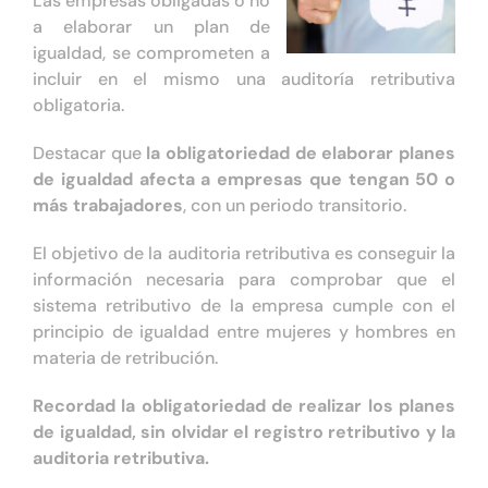
Las empresas obligadas o no
a elaborar un plan de
igualdad, se comprometen a
incluir en el mismo una auditoría retributiva
obligatoria.
Destacar que
la obligatoriedad de elaborar planes
de igualdad afecta a empresas que tengan 50 o
más trabajadores
, con un periodo transitorio.
El objetivo de la auditoria retributiva es conseguir la
información necesaria para comprobar que el
sistema retributivo de la empresa cumple con el
principio de igualdad entre mujeres y hombres en
materia de retribución.
Recordad la obligatoriedad de realizar los planes
de igualdad, sin olvidar el registro retributivo y la
auditoria retributiva.