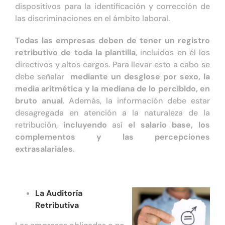
dispositivos para la identificación y corrección de
las discriminaciones en el ámbito laboral.
Todas las empresas deben de tener un registro
retributivo de toda la plantilla
, incluidos en él los
directivos y altos cargos. Para llevar esto a cabo se
debe señalar
mediante un desglose por sexo, la
media aritmética y la mediana de lo percibido, en
bruto anual
. Además, la información debe estar
desagregada en atención a la naturaleza de la
retribución,
incluyendo
así
el salario base, los
complementos y las percepciones
extrasalariales
.
La Auditoría
Retributiva