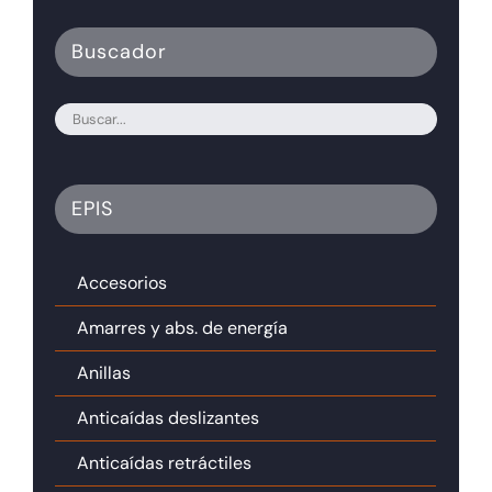
Buscador
EPIS
Accesorios
Amarres y abs. de energía
Anillas
Anticaídas deslizantes
Anticaídas retráctiles