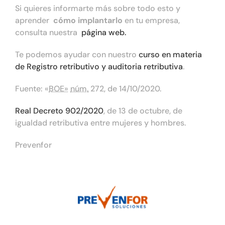
Si quieres informarte más sobre todo esto y
aprender
cómo implantarlo
en tu empresa,
consulta nuestra
página web.
Te podemos ayudar con nuestro
curso en materia
de Registro retributivo y auditoria retributiva
.
Fuente: «
BOE»
núm.
272, de 14/10/2020.
Real Decreto 902/2020
, de 13 de octubre, de
igualdad retributiva entre mujeres y hombres.
Prevenfor