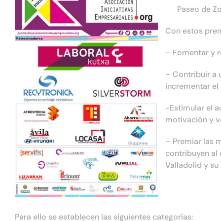
Paseo de Zorri
Con estos pre
– Fomentar y r
– Contribuir a
incrementar el 
-Estimular el 
motivación y v
– Premiar las 
contribuyen al
Valladolid y su
Para ello se establecen las siguientes categorías: