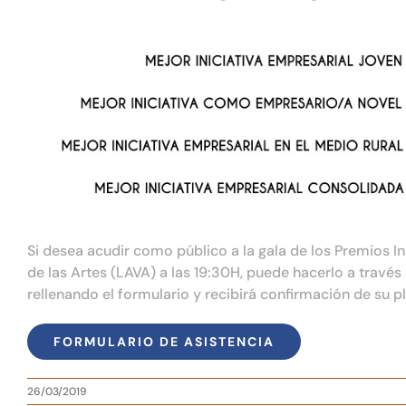
Si desea acudir como público a la gala de los Premios Ini
de las Artes (LAVA) a las 19:30H, puede hacerlo a través 
rellenando el formulario y recibirá confirmación de su pl
FORMULARIO DE ASISTENCIA
26/03/2019