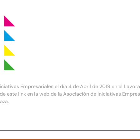
ciativas Empresariales el día 4 de Abril de 2019 en el Lavora
de este link en la web de la Asociación de Iniciativas Empres
aza.