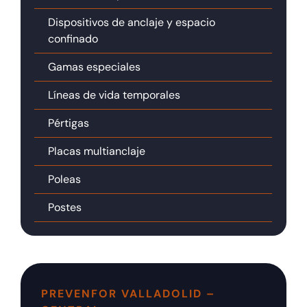
Dispositivos de anclaje y espacio
confinado
Gamas especiales
Líneas de vida temporales
Pértigas
Placas multianclaje
Poleas
Postes
PREVENFOR VALLADOLID –