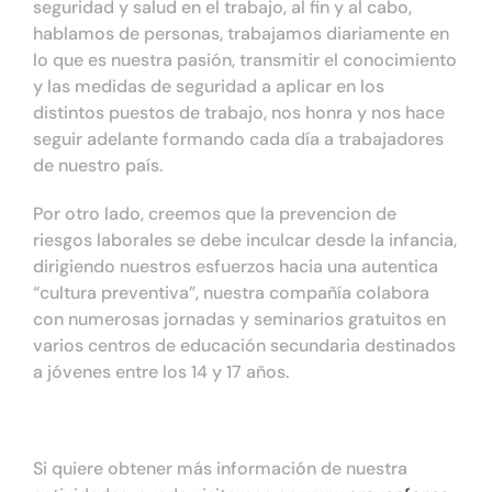
seguridad y salud en el trabajo, al fin y al cabo,
hablamos de personas, trabajamos diariamente en
lo que es nuestra pasión, transmitir el conocimiento
y las medidas de seguridad a aplicar en los
distintos puestos de trabajo, nos honra y nos hace
seguir adelante formando cada día a trabajadores
de nuestro país.
Por otro lado, creemos que la prevencion de
riesgos laborales se debe inculcar desde la infancia,
dirigiendo nuestros esfuerzos hacia una autentica
“cultura preventiva”, nuestra compañía colabora
con numerosas jornadas y seminarios gratuitos en
varios centros de educación secundaria destinados
a jóvenes entre los 14 y 17 años.
Si quiere obtener más información de nuestra