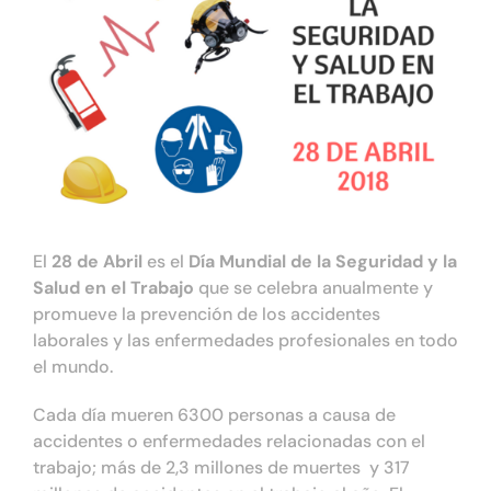
Tienda online
Contacto
El
28 de Abril
es el
Día Mundial de la Seguridad y la
Salud en el Trabajo
que se celebra anualmente y
promueve la prevención de los accidentes
laborales y las enfermedades profesionales en todo
el mundo.
Cada día mueren 6300 personas a causa de
accidentes o enfermedades relacionadas con el
trabajo; más de 2,3 millones de muertes y 317