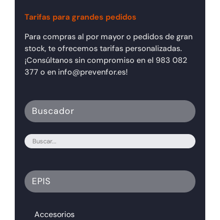
Tarifas para grandes pedidos
Para compras al por mayor o pedidos de gran
stock, te ofrecemos tarifas personalizadas.
¡Consúltanos sin compromiso en el 983 082
377 o en info@prevenfor.es!
Buscador
EPIS
Accesorios