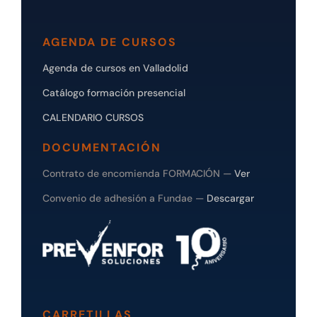
AGENDA DE CURSOS
Agenda de cursos en Valladolid
Catálogo formación presencial
CALENDARIO CURSOS
DOCUMENTACIÓN
Contrato de encomienda FORMACIÓN —
Ver
Convenio de adhesión a Fundae —
Descargar
CARRETILLAS