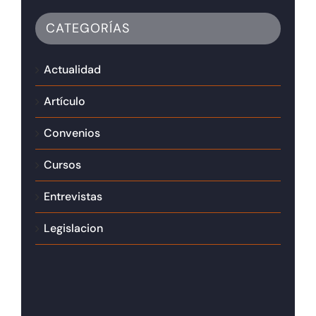
CATEGORÍAS
Actualidad
Artículo
Convenios
Cursos
Entrevistas
Legislacion