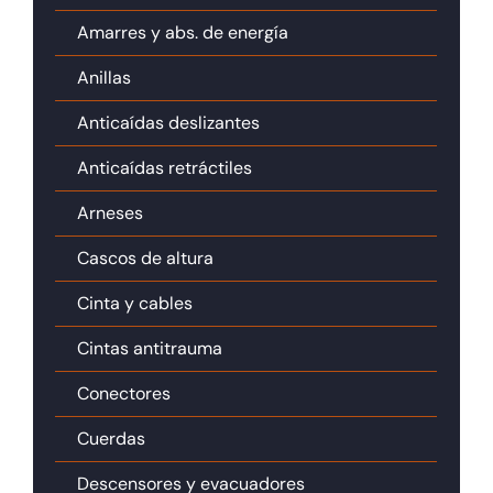
Amarres y abs. de energía
Anillas
Anticaídas deslizantes
Anticaídas retráctiles
Arneses
Cascos de altura
Cinta y cables
Cintas antitrauma
Conectores
Cuerdas
Descensores y evacuadores