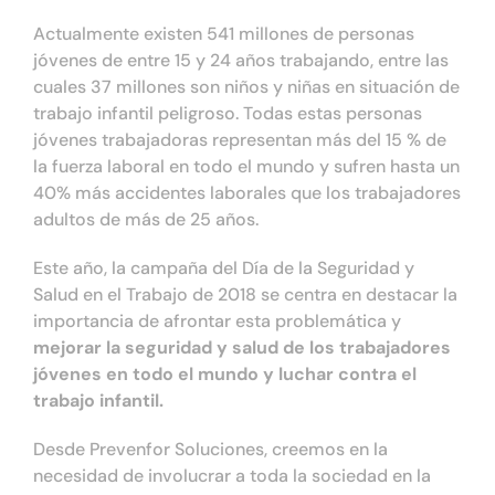
Actualmente existen 541 millones de personas
jóvenes de entre 15 y 24 años trabajando, entre las
cuales 37 millones son niños y niñas en situación de
trabajo infantil peligroso. Todas estas personas
jóvenes trabajadoras representan más del 15 % de
la fuerza laboral en todo el mundo y sufren hasta un
40% más accidentes laborales que los trabajadores
adultos de más de 25 años.
Este año, la campaña del Día de la Seguridad y
Salud en el Trabajo de 2018 se centra en destacar la
importancia de afrontar esta problemática y
mejorar la seguridad y salud de los trabajadores
jóvenes en todo el mundo y luchar contra el
trabajo infantil.
Desde Prevenfor Soluciones, creemos en la
necesidad de involucrar a toda la sociedad en la