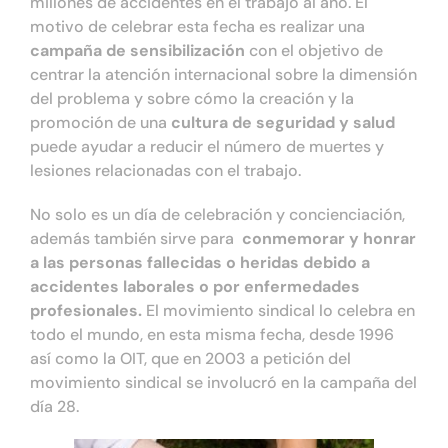
millones de accidentes en el trabajo al año. El
motivo de celebrar esta fecha es realizar una
campaña de sensibilización
con el objetivo de
centrar la atención internacional sobre la dimensión
del problema y sobre cómo la creación y la
promoción de una
cultura de seguridad y salud
puede ayudar a reducir el número de muertes y
lesiones relacionadas con el trabajo.
No solo es un día de celebración y concienciación,
además también sirve para
conmemorar y honrar
a las personas fallecidas o heridas debido a
accidentes laborales o por enfermedades
profesionales.
El movimiento sindical lo celebra en
todo el mundo, en esta misma fecha, desde 1996
así como la OIT, que en 2003 a petición del
movimiento sindical se involucró en la campaña del
día 28.