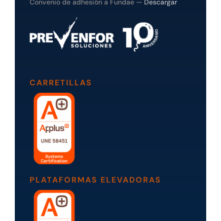
Convenio de adhesión a Fundae —
Descargar
CARRETILLAS
PLATAFORMAS ELEVADORAS