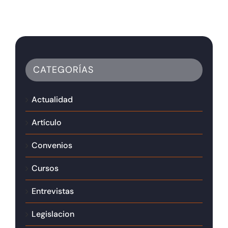
CATEGORÍAS
Actualidad
Artículo
Convenios
Cursos
Entrevistas
Legislacion