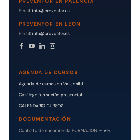
PREVENFOR EN PALENCIA
Email:
info@prevenfor.es
PREVENFOR EN LEON
Email:
info@prevenfor.es
AGENDA DE CURSOS
Agenda de cursos en Valladolid
Catálogo formación presencial
CALENDARIO CURSOS
DOCUMENTACIÓN
Contrato de encomienda FORMACIÓN —
Ver