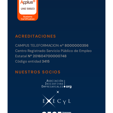
ACREDITACIONES
CAMPUS TELEFORMACION
nº 8000000356
Centro Registrado Servicio Público de Empleo
Estatal
Nº 201604700000748
Código entidad
3415
NUESTROS SOCIOS