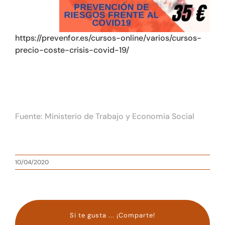
https://prevenfor.es/cursos-online/varios/cursos-
precio-coste-crisis-covid-19/
Fuente: Ministerio de Trabajo y Economia Social
10/04/2020
Si te gusta ... ¡Comparte!