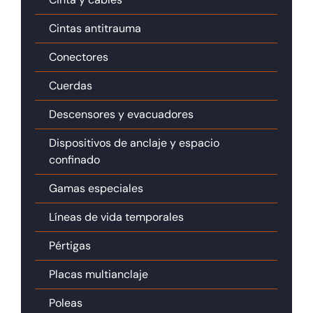
Cintas antitrauma
Conectores
Cuerdas
Descensores y evacuadores
Dispositivos de anclaje y espacio
confinado
Gamas especiales
Líneas de vida temporales
Pértigas
Placas multianclaje
Poleas