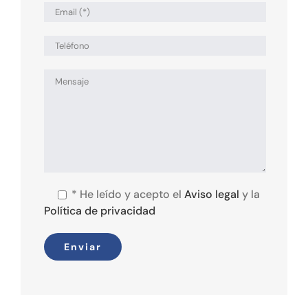
*
He leído y acepto el
Aviso legal
y la
Política de privacidad