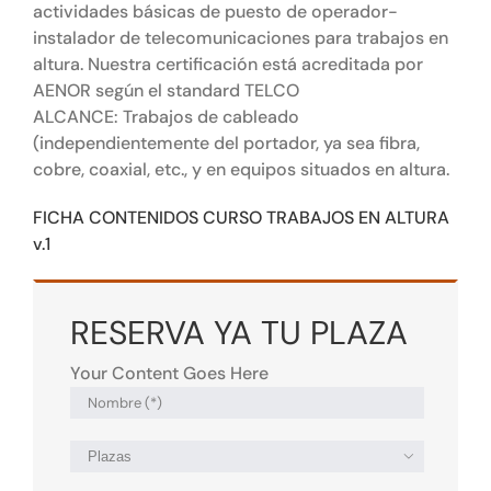
actividades básicas de puesto de operador-
instalador de telecomunicaciones para trabajos en
altura. Nuestra certificación está acreditada por
AENOR según el standard TELCO
ALCANCE: Trabajos de cableado
(independientemente del portador, ya sea fibra,
cobre, coaxial, etc., y en equipos situados en altura.
FICHA CONTENIDOS CURSO TRABAJOS EN ALTURA
v.1
RESERVA YA TU PLAZA
Your Content Goes Here
