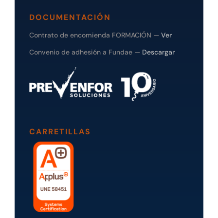
DOCUMENTACIÓN
Contrato de encomienda FORMACIÓN —
Ver
Convenio de adhesión a Fundae —
Descargar
CARRETILLAS