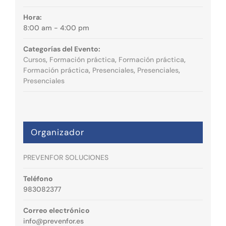
Hora:
8:00 am - 4:00 pm
Categorías del Evento:
Cursos
,
Formación práctica
,
Formación práctica
,
Formación práctica
,
Presenciales
,
Presenciales
,
Presenciales
Organizador
PREVENFOR SOLUCIONES
Teléfono
983082377
Correo electrónico
info@prevenfor.es