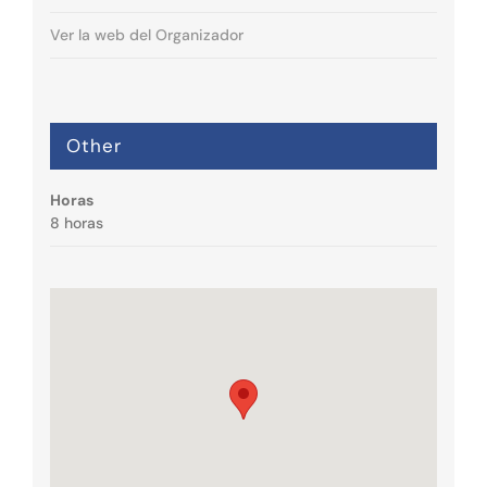
Ver la web del Organizador
Other
Horas
8 horas