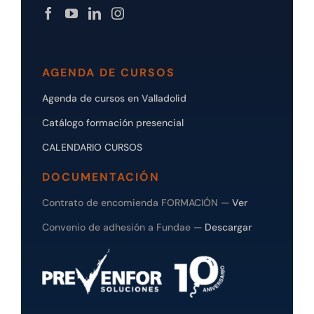
AGENDA DE CURSOS
Agenda de cursos en Valladolid
Catálogo formación presencial
CALENDARIO CURSOS
DOCUMENTACIÓN
Contrato de encomienda FORMACIÓN —
Ver
Convenio de adhesión a Fundae —
Descargar