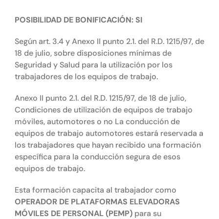
POSIBILIDAD DE BONIFICACIÓN: SI
Según art. 3.4 y Anexo II punto 2.1. del R.D. 1215/97, de
18 de julio, sobre disposiciones mínimas de
Seguridad y Salud para la utilización por los
trabajadores de los equipos de trabajo.
Anexo II punto 2.1. del R.D. 1215/97, de 18 de julio,
Condiciones de utilización de equipos de trabajo
móviles, automotores o no La conducción de
equipos de trabajo automotores estará reservada a
los trabajadores que hayan recibido una formación
específica para la conducción segura de esos
equipos de trabajo.
Esta formación capacita al trabajador como
OPERADOR DE PLATAFORMAS ELEVADORAS
MÓVILES DE PERSONAL (PEMP)
para su