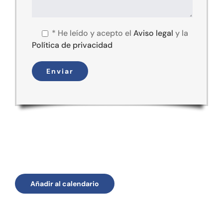
*
He leído y acepto el
Aviso legal
y la
Política de privacidad
Añadir al calendario