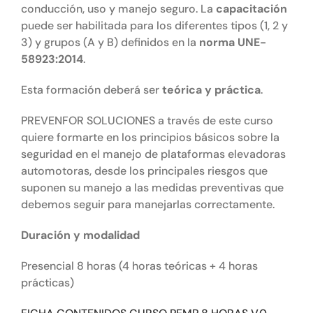
conducción, uso y manejo seguro. La
capacitación
puede ser habilitada para los diferentes tipos (1, 2 y
3) y grupos (A y B) definidos en la
norma UNE-
58923:2014
.
Esta formación deberá ser
teórica y práctica
.
PREVENFOR SOLUCIONES a través de este curso
quiere formarte en los principios básicos sobre la
seguridad en el manejo de plataformas elevadoras
automotoras, desde los principales riesgos que
suponen su manejo a las medidas preventivas que
debemos seguir para manejarlas correctamente.
Duración y modalidad
Presencial 8 horas (4 horas teóricas + 4 horas
prácticas)