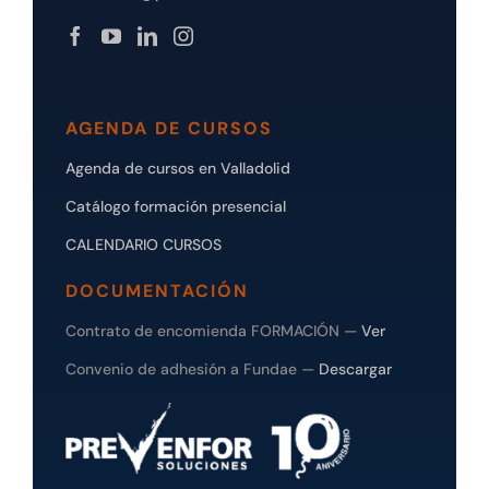
AGENDA DE CURSOS
Agenda de cursos en Valladolid
Catálogo formación presencial
CALENDARIO CURSOS
DOCUMENTACIÓN
Contrato de encomienda FORMACIÓN —
Ver
Convenio de adhesión a Fundae —
Descargar