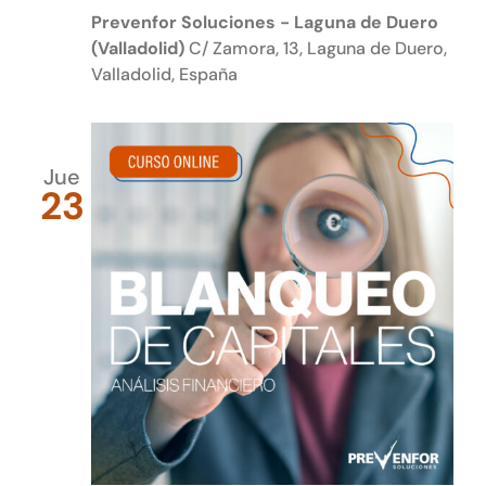
Prevenfor Soluciones - Laguna de Duero
(Valladolid)
C/ Zamora, 13, Laguna de Duero,
Valladolid, España
Jue
23