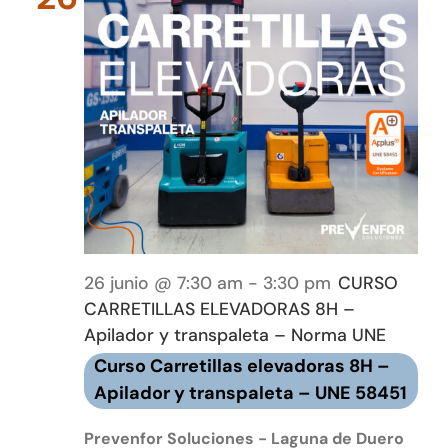
26 junio @ 7:30 am
-
3:30 pm
CURSO
CARRETILLAS ELEVADORAS 8H –
Apilador y transpaleta – Norma UNE
Curso Carretillas elevadoras 8H –
Apilador y transpaleta – UNE 58451
Prevenfor Soluciones - Laguna de Duero