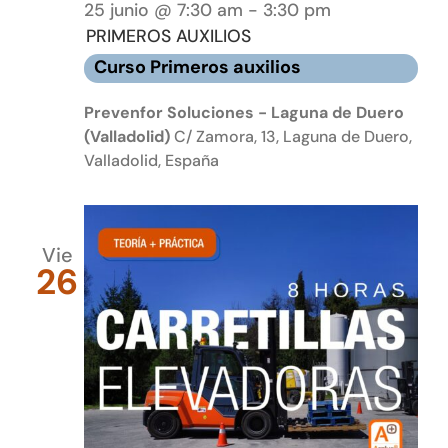
25 junio @ 7:30 am
-
3:30 pm
PRIMEROS AUXILIOS
Curso Primeros auxilios
Prevenfor Soluciones - Laguna de Duero
(Valladolid)
C/ Zamora, 13, Laguna de Duero,
Valladolid, España
Vie
26