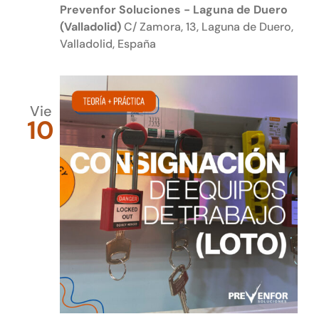
Prevenfor Soluciones - Laguna de Duero
(Valladolid)
C/ Zamora, 13, Laguna de Duero,
Valladolid, España
Vie
10