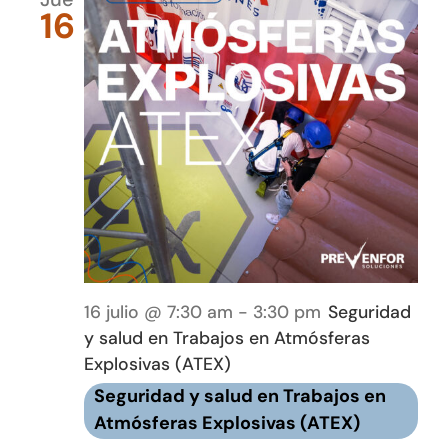
16
16 julio @ 7:30 am
-
3:30 pm
Seguridad
y salud en Trabajos en Atmósferas
Explosivas (ATEX)
Seguridad y salud en Trabajos en
Atmósferas Explosivas (ATEX)