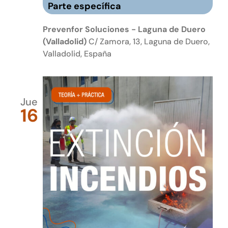
Parte específica
Prevenfor Soluciones - Laguna de Duero
(Valladolid)
C/ Zamora, 13, Laguna de Duero,
Valladolid, España
Jue
16