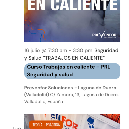
16 julio @ 7:30 am
-
3:30 pm
Seguridad
y Salud “TRABAJOS EN CALIENTE”
Curso Trabajos en caliente – PRL
Seguridad y salud
Prevenfor Soluciones - Laguna de Duero
(Valladolid)
C/ Zamora, 13, Laguna de Duero,
Valladolid, España
Jue