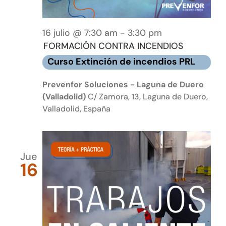
16 julio @ 7:30 am
-
3:30 pm
FORMACIÓN CONTRA INCENDIOS
Curso Extinción de incendios PRL
Prevenfor Soluciones - Laguna de Duero
(Valladolid)
C/ Zamora, 13, Laguna de Duero,
Valladolid, España
Jue
16