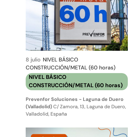
8 julio
NIVEL BÁSICO
CONSTRUCCIÓN/METAL (60 horas)
NIVEL BÁSICO
CONSTRUCCIÓN/METAL (60 horas)
Prevenfor Soluciones - Laguna de Duero
(Valladolid)
C/ Zamora, 13, Laguna de Duero,
Valladolid, España