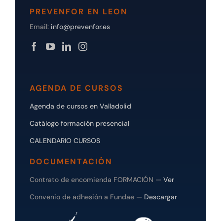
PREVENFOR EN LEON
Email:
info@prevenfor.es
AGENDA DE CURSOS
Agenda de cursos en Valladolid
Catálogo formación presencial
CALENDARIO CURSOS
DOCUMENTACIÓN
Contrato de encomienda FORMACIÓN —
Ver
Convenio de adhesión a Fundae —
Descargar