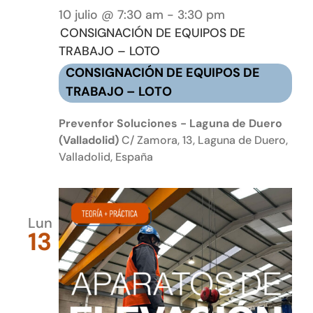
10 julio @ 7:30 am
-
3:30 pm
CONSIGNACIÓN DE EQUIPOS DE
TRABAJO – LOTO
CONSIGNACIÓN DE EQUIPOS DE
TRABAJO – LOTO
Prevenfor Soluciones - Laguna de Duero
(Valladolid)
C/ Zamora, 13, Laguna de Duero,
Valladolid, España
Lun
13