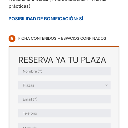
prácticas)
POSIBILIDAD DE BONIFICACIÓN: SÍ
FICHA CONTENIDOS – ESPACIOS CONFINADOS
RESERVA YA TU PLAZA
