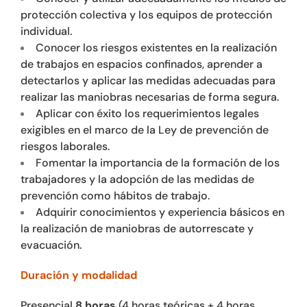
protección colectiva y los equipos de protección
individual.
Conocer los riesgos existentes en la realización
de trabajos en espacios confinados, aprender a
detectarlos y aplicar las medidas adecuadas para
realizar las maniobras necesarias de forma segura.
Aplicar con éxito los requerimientos legales
exigibles en el marco de la Ley de prevención de
riesgos laborales.
Fomentar la importancia de la formación de los
trabajadores y la adopción de las medidas de
prevención como hábitos de trabajo.
Adquirir conocimientos y experiencia básicos en
la realización de maniobras de autorrescate y
evacuación.
Duración y modalidad
Presencial
8 horas
(4 horas teóricas + 4 horas