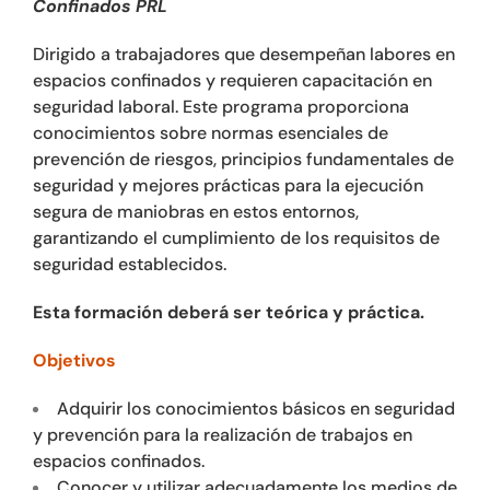
Confinados PRL
Dirigido a trabajadores que desempeñan labores en
espacios confinados y requieren capacitación en
seguridad laboral. Este programa proporciona
conocimientos sobre normas esenciales de
prevención de riesgos, principios fundamentales de
seguridad y mejores prácticas para la ejecución
segura de maniobras en estos entornos,
garantizando el cumplimiento de los requisitos de
seguridad establecidos.
Esta formación deberá ser teórica y práctica.
Objetivos
Adquirir los conocimientos básicos en seguridad
y prevención para la realización de trabajos en
espacios confinados.
Conocer y utilizar adecuadamente los medios de