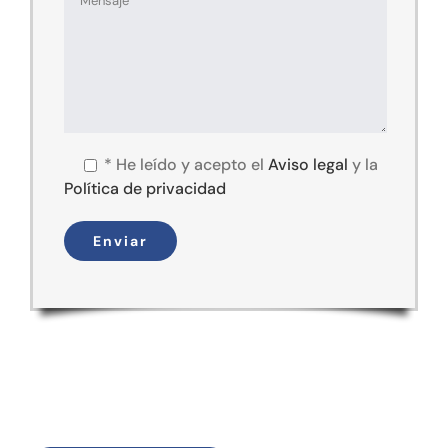
*
He leído y acepto el
Aviso legal
y la
Política de privacidad