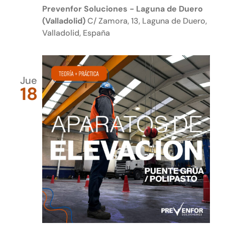
Prevenfor Soluciones - Laguna de Duero
(Valladolid)
C/ Zamora, 13, Laguna de Duero,
Valladolid, España
Jue
18