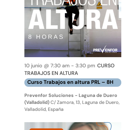
10 junio @ 7:30 am
-
3:30 pm
CURSO
TRABAJOS EN ALTURA
Curso Trabajos en altura PRL – 8H
Prevenfor Soluciones - Laguna de Duero
(Valladolid)
C/ Zamora, 13, Laguna de Duero,
Valladolid, España