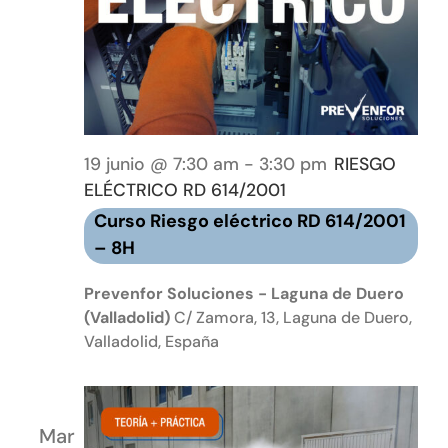
19 junio @ 7:30 am
-
3:30 pm
RIESGO
ELÉCTRICO RD 614/2001
Curso Riesgo eléctrico RD 614/2001
– 8H
Prevenfor Soluciones - Laguna de Duero
(Valladolid)
C/ Zamora, 13, Laguna de Duero,
Valladolid, España
Mar