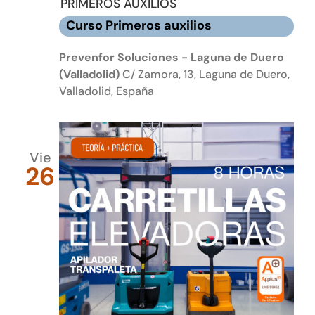
PRIMEROS AUXILIOS
Curso Primeros auxilios
Prevenfor Soluciones - Laguna de Duero
(Valladolid)
C/ Zamora, 13, Laguna de Duero,
Valladolid, España
Vie
26