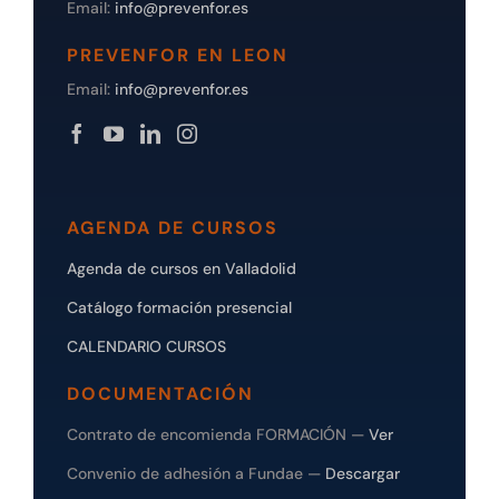
Email:
info@prevenfor.es
PREVENFOR EN LEON
Email:
info@prevenfor.es
AGENDA DE CURSOS
Agenda de cursos en Valladolid
Catálogo formación presencial
CALENDARIO CURSOS
DOCUMENTACIÓN
Contrato de encomienda FORMACIÓN —
Ver
Convenio de adhesión a Fundae —
Descargar