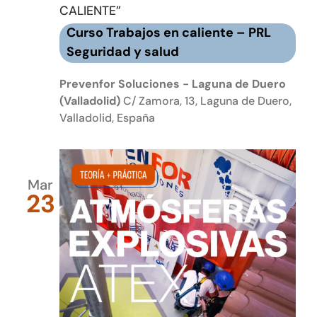
CALIENTE”
Curso Trabajos en caliente – PRL
Seguridad y salud
Prevenfor Soluciones - Laguna de Duero
(Valladolid)
C/ Zamora, 13, Laguna de Duero,
Valladolid, España
Mar
23