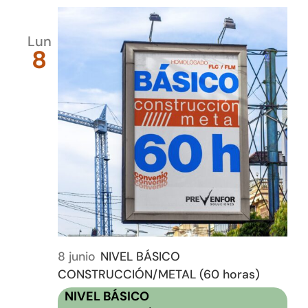
Lun
8
8 junio
NIVEL BÁSICO
CONSTRUCCIÓN/METAL (60 horas)
NIVEL BÁSICO