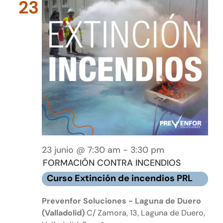
23
23 junio @ 7:30 am
-
3:30 pm
FORMACIÓN CONTRA INCENDIOS
Curso Extinción de incendios PRL
Prevenfor Soluciones - Laguna de Duero
(Valladolid)
C/ Zamora, 13, Laguna de Duero,