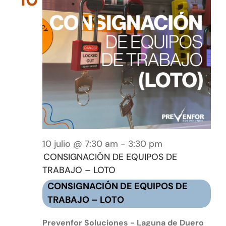
10 julio @ 7:30 am
-
3:30 pm
CONSIGNACIÓN DE EQUIPOS DE
TRABAJO – LOTO
CONSIGNACIÓN DE EQUIPOS DE
TRABAJO – LOTO
Prevenfor Soluciones - Laguna de Duero