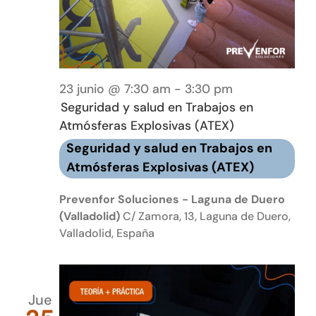
23 junio @ 7:30 am
-
3:30 pm
Seguridad y salud en Trabajos en
Atmósferas Explosivas (ATEX)
Seguridad y salud en Trabajos en
Atmósferas Explosivas (ATEX)
Prevenfor Soluciones - Laguna de Duero
(Valladolid)
C/ Zamora, 13, Laguna de Duero,
Valladolid, España
Jue