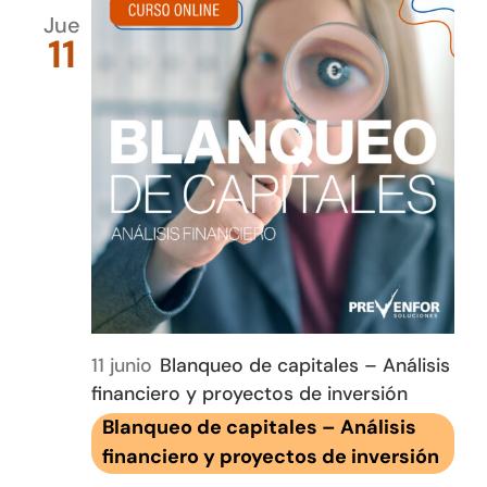
Jue
11
11 junio
Blanqueo de capitales – Análisis
financiero y proyectos de inversión
Blanqueo de capitales – Análisis
financiero y proyectos de inversión