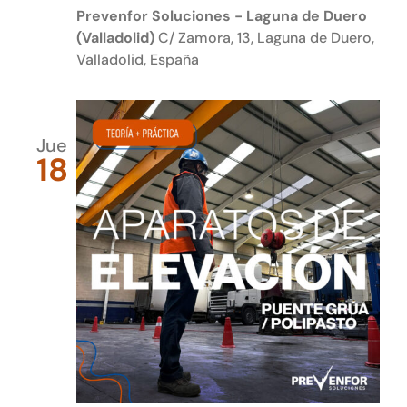
Prevenfor Soluciones - Laguna de Duero
(Valladolid)
C/ Zamora, 13, Laguna de Duero,
Valladolid, España
Jue
18