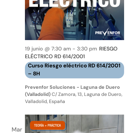
19 junio @ 7:30 am
-
3:30 pm
RIESGO
ELÉCTRICO RD 614/2001
Curso Riesgo eléctrico RD 614/2001
– 8H
Prevenfor Soluciones - Laguna de Duero
(Valladolid)
C/ Zamora, 13, Laguna de Duero,
Valladolid, España
Mar