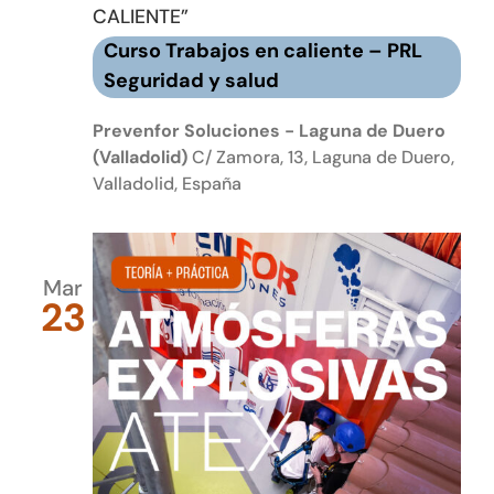
CALIENTE”
Curso Trabajos en caliente – PRL
Seguridad y salud
Prevenfor Soluciones - Laguna de Duero
(Valladolid)
C/ Zamora, 13, Laguna de Duero,
Valladolid, España
Mar
23