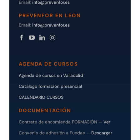
Email:
info@prevenfor.es
PREVENFOR EN LEON
Email:
info@prevenfor.es
AGENDA DE CURSOS
Agenda de cursos en Valladolid
Catálogo formación presencial
CALENDARIO CURSOS
DOCUMENTACIÓN
Contrato de encomienda FORMACIÓN —
Ver
Convenio de adhesión a Fundae —
Descargar