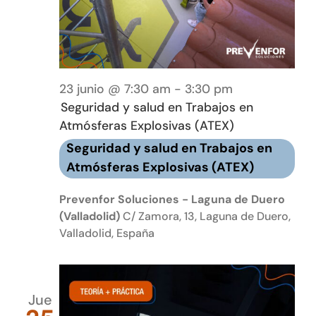
23 junio @ 7:30 am
-
3:30 pm
Seguridad y salud en Trabajos en
Atmósferas Explosivas (ATEX)
Seguridad y salud en Trabajos en
Atmósferas Explosivas (ATEX)
Prevenfor Soluciones - Laguna de Duero
(Valladolid)
C/ Zamora, 13, Laguna de Duero,
Valladolid, España
Jue