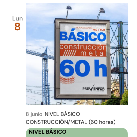
Lun
8
8 junio
NIVEL BÁSICO
CONSTRUCCIÓN/METAL (60 horas)
NIVEL BÁSICO