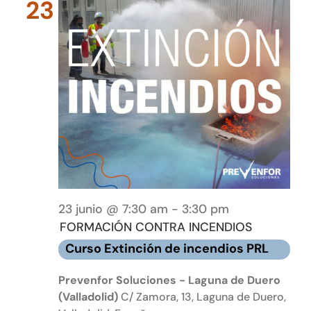
23
23 junio @ 7:30 am
-
3:30 pm
FORMACIÓN CONTRA INCENDIOS
Curso Extinción de incendios PRL
Prevenfor Soluciones - Laguna de Duero
(Valladolid)
C/ Zamora, 13, Laguna de Duero,