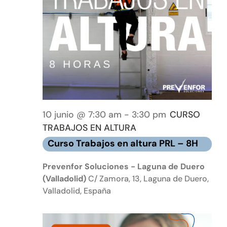
10 junio @ 7:30 am
-
3:30 pm
CURSO
TRABAJOS EN ALTURA
Curso Trabajos en altura PRL – 8H
Prevenfor Soluciones - Laguna de Duero
(Valladolid)
C/ Zamora, 13, Laguna de Duero,
Valladolid, España