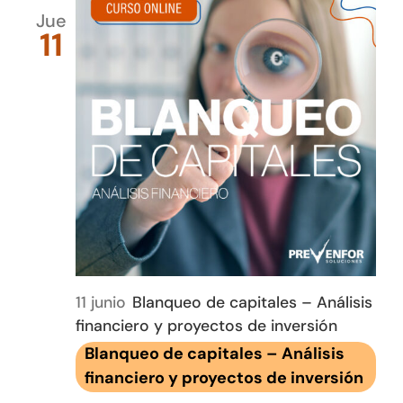
Jue
11
11 junio
Blanqueo de capitales – Análisis
financiero y proyectos de inversión
Blanqueo de capitales – Análisis
financiero y proyectos de inversión