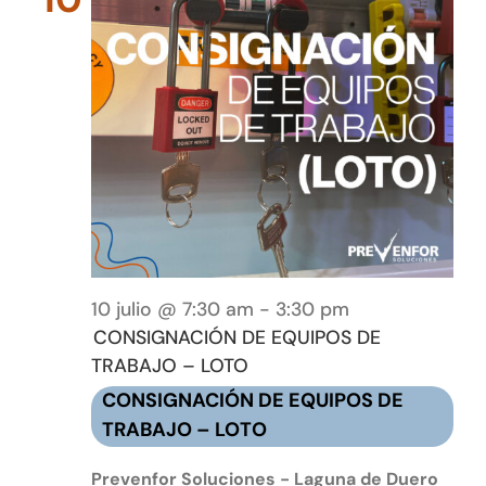
10 julio @ 7:30 am
-
3:30 pm
CONSIGNACIÓN DE EQUIPOS DE
TRABAJO – LOTO
CONSIGNACIÓN DE EQUIPOS DE
TRABAJO – LOTO
Prevenfor Soluciones - Laguna de Duero