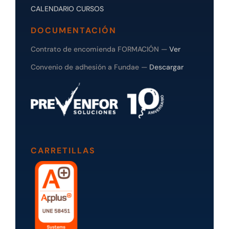
CALENDARIO CURSOS
DOCUMENTACIÓN
Contrato de encomienda FORMACIÓN —
Ver
Convenio de adhesión a Fundae —
Descargar
CARRETILLAS