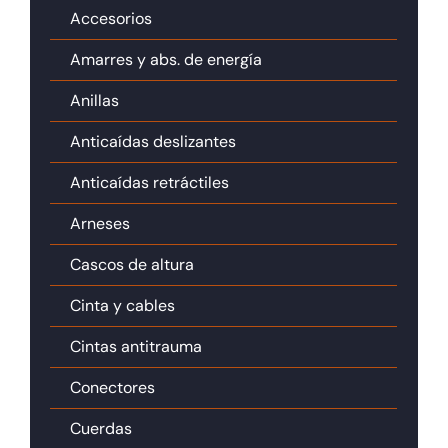
Accesorios
Amarres y abs. de energía
Anillas
Anticaídas deslizantes
Anticaídas retráctiles
Arneses
Cascos de altura
Cinta y cables
Cintas antitrauma
Conectores
Cuerdas