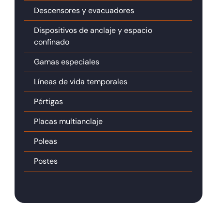
Descensores y evacuadores
Dispositivos de anclaje y espacio
confinado
Gamas especiales
Líneas de vida temporales
Pértigas
Placas multianclaje
Poleas
Postes