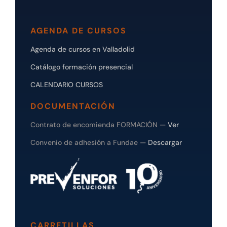
AGENDA DE CURSOS
Agenda de cursos en Valladolid
Catálogo formación presencial
CALENDARIO CURSOS
DOCUMENTACIÓN
Contrato de encomienda FORMACIÓN —
Ver
Convenio de adhesión a Fundae —
Descargar
CARRETILLAS