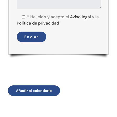
*
He leído y acepto el
Aviso legal
y la
Política de privacidad
Añadir al calendario