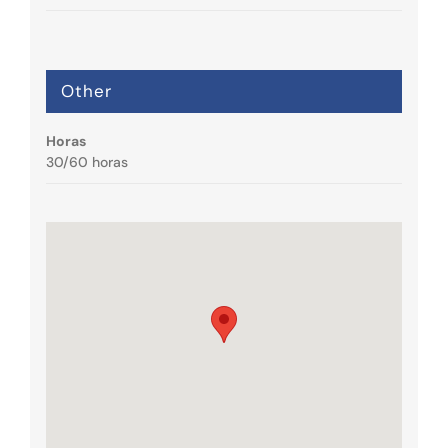
Other
Horas
30/60 horas