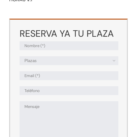
RESERVA YA TU PLAZA
