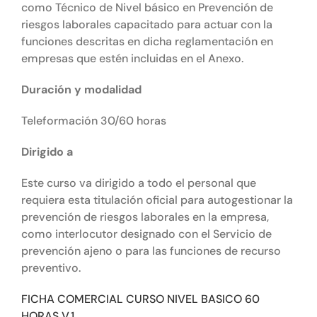
como Técnico de Nivel básico en Prevención de
riesgos laborales capacitado para actuar con la
funciones descritas en dicha reglamentación en
empresas que estén incluidas en el Anexo.
Duración y modalidad
Teleformación 30/60 horas
Dirigido a
Este curso va dirigido a todo el personal que
requiera esta titulación oficial para autogestionar la
prevención de riesgos laborales en la empresa,
como interlocutor designado con el Servicio de
prevención ajeno o para las funciones de recurso
preventivo.
FICHA COMERCIAL CURSO NIVEL BASICO 60
HORAS V.1