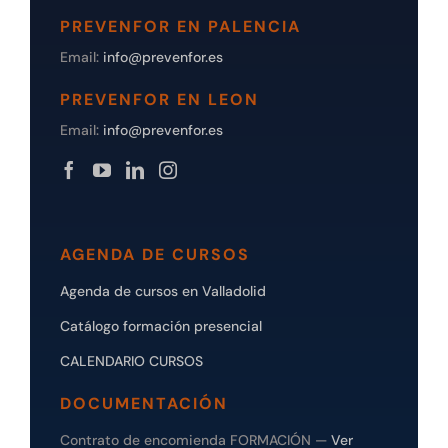
PREVENFOR EN PALENCIA
Email:
info@prevenfor.es
PREVENFOR EN LEON
Email:
info@prevenfor.es
AGENDA DE CURSOS
Agenda de cursos en Valladolid
Catálogo formación presencial
CALENDARIO CURSOS
DOCUMENTACIÓN
Contrato de encomienda FORMACIÓN —
Ver