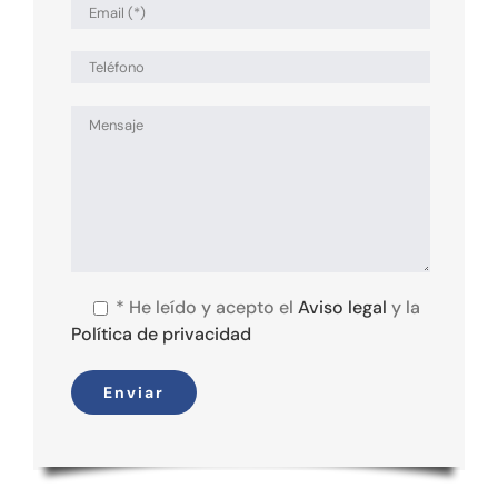
*
He leído y acepto el
Aviso legal
y la
Política de privacidad