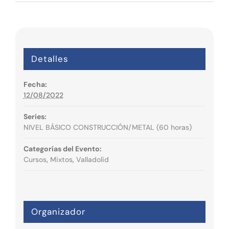
Detalles
Fecha:
12/08/2022
Series:
NIVEL BÁSICO CONSTRUCCIÓN/METAL (60 horas)
Categorías del Evento:
Cursos
,
Mixtos
,
Valladolid
Organizador