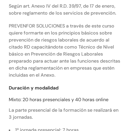
Según art. Anexo IV del R.D. 39/97, de 17 de enero,
sobre reglamento de los servicios de prevención.
PREVENFOR SOLUCIONES a través de este curso
quiere formarte en los principios básicos sobre
prevención de riesgos laborales de acuerdo al
citado RD capacitándote como Técnico de Nivel
básico en Prevención de Riesgos Laborales
preparado para actuar ante las funciones descritas
en dicha reglamentación en empresas que estén
incluidas en el Anexo.
Duración y modalidad
Mixto: 20 horas presenciales y 40 horas online
La parte presencial de la formación se realizará en
3 jornadas.
1º jornada presencial: 7 horas