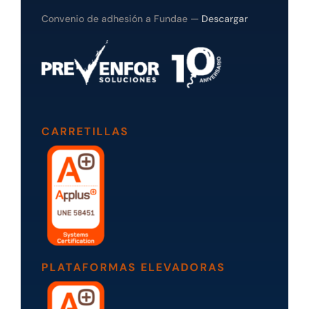
Convenio de adhesión a Fundae —
Descargar
CARRETILLAS
PLATAFORMAS ELEVADORAS