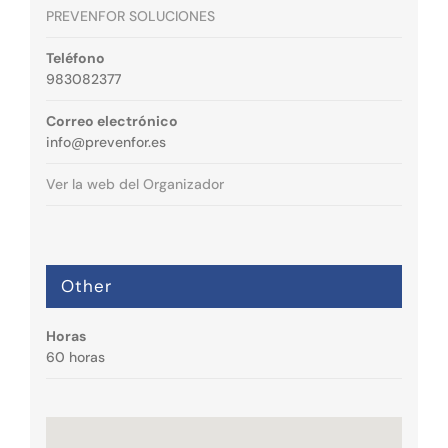
PREVENFOR SOLUCIONES
Teléfono
983082377
Correo electrónico
info@prevenfor.es
Ver la web del Organizador
Other
Horas
60 horas