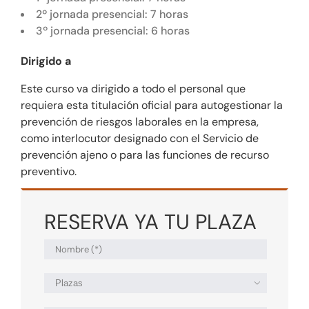
2º jornada presencial: 7 horas
3º jornada presencial: 6 horas
Dirigido a
Este curso va dirigido a todo el personal que
requiera esta titulación oficial para autogestionar la
prevención de riesgos laborales en la empresa,
como interlocutor designado con el Servicio de
prevención ajeno o para las funciones de recurso
preventivo.
RESERVA YA TU PLAZA
