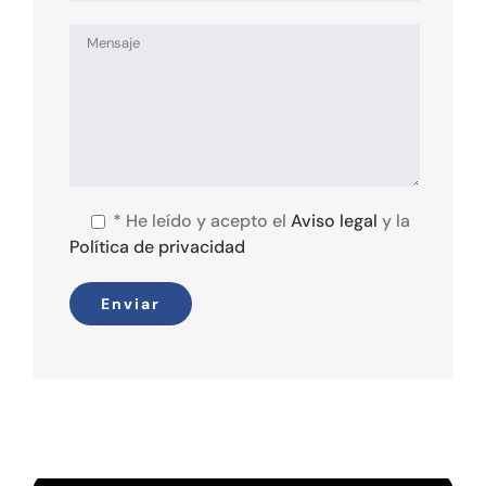
*
He leído y acepto el
Aviso legal
y la
Política de privacidad