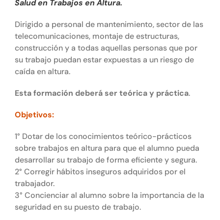
Salud en Trabajos en Altura.
Dirigido a personal de mantenimiento, sector de las
telecomunicaciones, montaje de estructuras,
construcción y a todas aquellas personas que por
su trabajo puedan estar expuestas a un riesgo de
caída en altura.
Esta formación deberá ser teórica y práctica
.
Objetivos:
1° Dotar de los conocimientos teórico-prácticos
sobre trabajos en altura para que el alumno pueda
desarrollar su trabajo de forma eficiente y segura.
2° Corregir hábitos inseguros adquiridos por el
trabajador.
3° Concienciar al alumno sobre la importancia de la
seguridad en su puesto de trabajo.