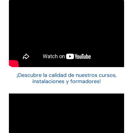
¡Descubre la calidad de nuestros cursos,
instalaciones y formadores!