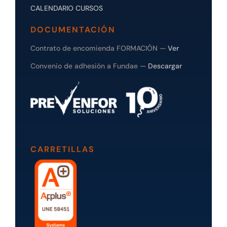
CALENDARIO CURSOS
DOCUMENTACIÓN
Contrato de encomienda FORMACIÓN —
Ver
Convenio de adhesión a Fundae —
Descargar
CARRETILLAS