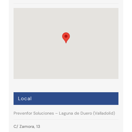
Local
Prevenfor Soluciones – Laguna de Duero (Valladolid)
C/ Zamora, 13