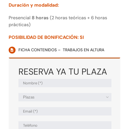
Duración y modalidad:
Presencial
8 horas
(2 horas teóricas + 6 horas
prácticas)
POSIBILIDAD DE BONIFICACIÓN: SI
FICHA CONTENIDOS – TRABAJOS EN ALTURA
RESERVA YA TU PLAZA
