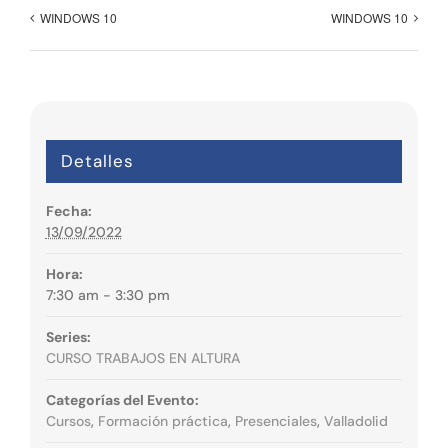
WINDOWS 10
WINDOWS 10
Detalles
Fecha:
13/09/2022
Hora:
7:30 am - 3:30 pm
Series:
CURSO TRABAJOS EN ALTURA
Categorías del Evento:
Cursos
,
Formación práctica
,
Presenciales
,
Valladolid