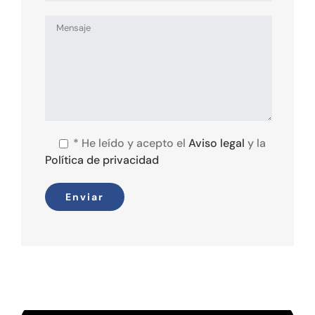
*
He leído y acepto el
Aviso legal
y la
Política de privacidad