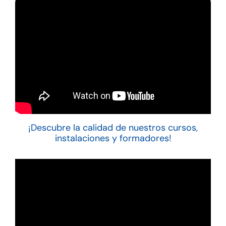
¡Descubre la calidad de nuestros cursos,
instalaciones y formadores!