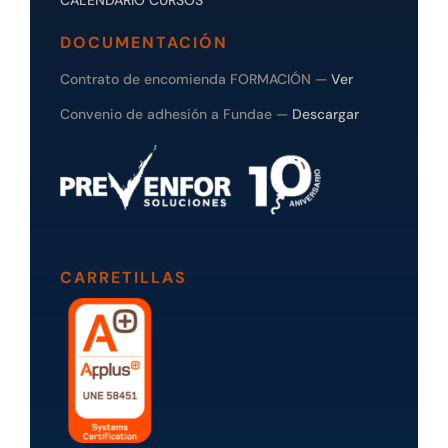
DOCUMENTACIÓN
Contrato de encomienda FORMACIÓN —
Ver
Convenio de adhesión a Fundae —
Descargar
CARRETILLAS