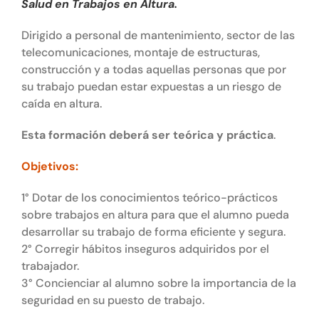
Salud en Trabajos en Altura.
Dirigido a personal de mantenimiento, sector de las
telecomunicaciones, montaje de estructuras,
construcción y a todas aquellas personas que por
su trabajo puedan estar expuestas a un riesgo de
caída en altura.
Esta formación deberá ser teórica y práctica
.
Objetivos:
1° Dotar de los conocimientos teórico-prácticos
sobre trabajos en altura para que el alumno pueda
desarrollar su trabajo de forma eficiente y segura.
2° Corregir hábitos inseguros adquiridos por el
trabajador.
3° Concienciar al alumno sobre la importancia de la
seguridad en su puesto de trabajo.