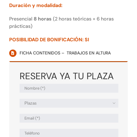
Duración y modalidad:
Presencial
8 horas
(2 horas teóricas + 6 horas
prácticas)
POSIBILIDAD DE BONIFICACIÓN: SI
FICHA CONTENIDOS – TRABAJOS EN ALTURA
RESERVA YA TU PLAZA
