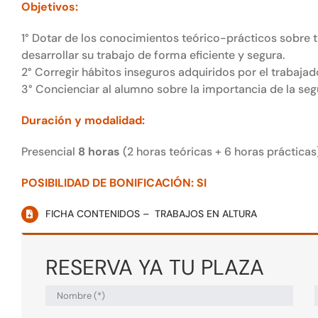
Objetivos:
1° Dotar de los conocimientos teórico-prácticos sobre 
desarrollar su trabajo de forma eficiente y segura.
2° Corregir hábitos inseguros adquiridos por el trabajad
3° Concienciar al alumno sobre la importancia de la seg
Duración y modalidad:
Presencial
8 horas
(2 horas teóricas + 6 horas prácticas
POSIBILIDAD DE BONIFICACIÓN: SI
FICHA CONTENIDOS – TRABAJOS EN ALTURA
RESERVA YA TU PLAZA