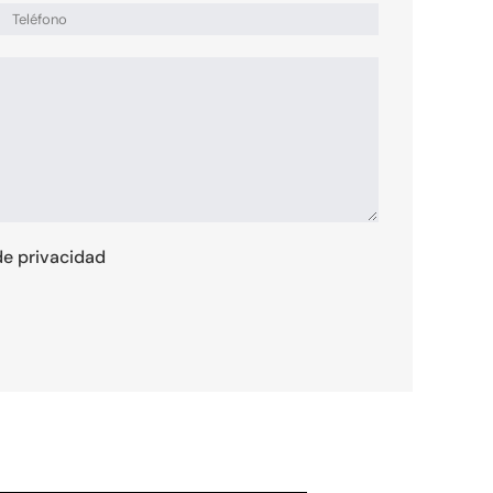
 de privacidad