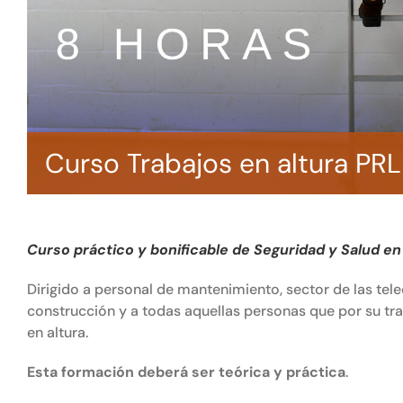
Curso Trabajos en altura PR
Curso práctico y bonificable de Seguridad y Salud en
Dirigido a personal de mantenimiento, sector de las te
construcción y a todas aquellas personas que por su tr
en altura.
Esta formación deberá ser teórica y práctica
.