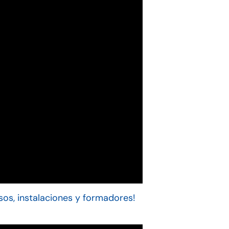
sos, instalaciones y formadores!