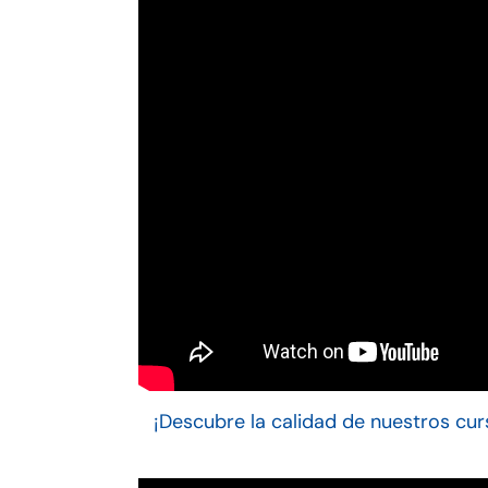
¡Descubre la calidad de nuestros cur