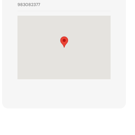
983082377