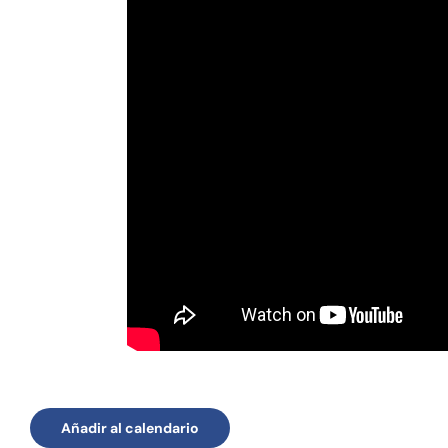
Añadir al calendario