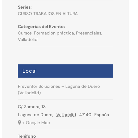
Series:
CURSO TRABAJOS EN ALTURA
Categorías del Evento:
Cursos
,
Formación práctica
,
Presenciales
,
Valladolid
Local
Prevenfor Soluciones – Laguna de Duero
(Valladolid)
C/ Zamora, 13
Laguna de Duero
,
Valladolid
47140
España
+ Google Map
Teléfono